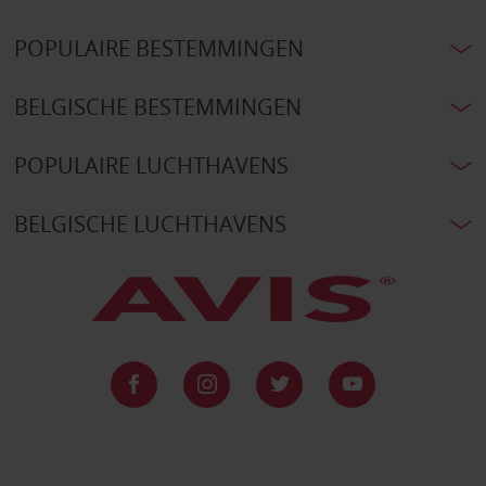
POPULAIRE BESTEMMINGEN
BELGISCHE BESTEMMINGEN
POPULAIRE LUCHTHAVENS
BELGISCHE LUCHTHAVENS