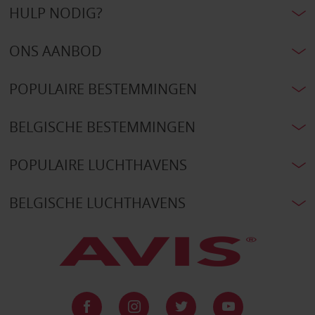
HULP NODIG?
ONS AANBOD
POPULAIRE BESTEMMINGEN
BELGISCHE BESTEMMINGEN
POPULAIRE LUCHTHAVENS
BELGISCHE LUCHTHAVENS