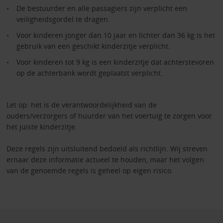
De bestuurder en alle passagiers zijn verplicht een
veiligheidsgordel te dragen.
Voor kinderen jonger dan 10 jaar en lichter dan 36 kg is het
gebruik van een geschikt kinderzitje verplicht.
Voor kinderen tot 9 kg is een kinderzitje dat achterstevoren
op de achterbank wordt geplaatst verplicht.
Let op: het is de verantwoordelijkheid van de
ouders/verzorgers of huurder van het voertuig te zorgen voor
het juiste kinderzitje.
Deze regels zijn uitsluitend bedoeld als richtlijn. Wij streven
ernaar deze informatie actueel te houden, maar het volgen
van de genoemde regels is geheel op eigen risico.