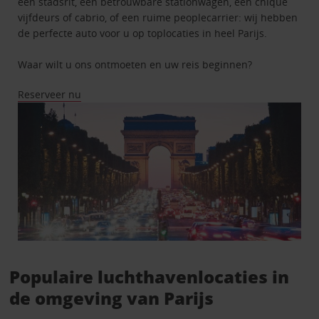
een stadsrit, een betrouwbare stationwagen, een chique
vijfdeurs of cabrio, of een ruime peoplecarrier: wij hebben
de perfecte auto voor u op toplocaties in heel Parijs.
Waar wilt u ons ontmoeten en uw reis beginnen?
Reserveer nu
Populaire luchthavenlocaties in
de omgeving van Parijs