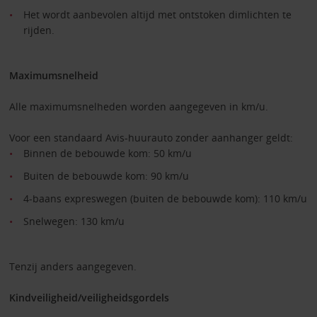
Het wordt aanbevolen altijd met ontstoken dimlichten te
rijden.
Maximumsnelheid
Alle maximumsnelheden worden aangegeven in km/u.
Voor een standaard Avis-huurauto zonder aanhanger geldt:
Binnen de bebouwde kom: 50 km/u
Buiten de bebouwde kom: 90 km/u
4-baans expreswegen (buiten de bebouwde kom): 110 km/u
Snelwegen: 130 km/u
Tenzij anders aangegeven.
Kindveiligheid/veiligheidsgordels