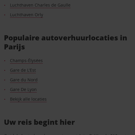
Luchthaven Charles de Gaulle
Luchthaven Orly
Populaire autoverhuurlocaties in
Parijs
Champs-Élysées
Gare de L’Est
Gare du Nord
Gare De Lyon
Bekijk alle locaties
Uw reis begint hier