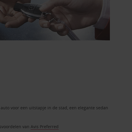
 auto voor een uitstapje in de stad, een elegante sedan
itsvoordelen van
Avis Preferred