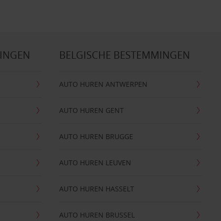
MINGEN
BELGISCHE BESTEMMINGEN
AUTO HUREN ANTWERPEN
AUTO HUREN GENT
AUTO HUREN BRUGGE
AUTO HUREN LEUVEN
AUTO HUREN HASSELT
AUTO HUREN BRUSSEL