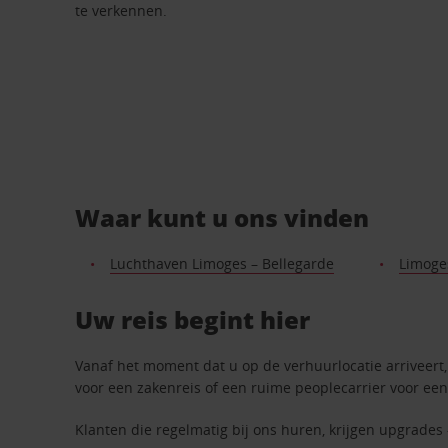
te verkennen.
Waar kunt u ons vinden
Luchthaven Limoges – Bellegarde
Limoge
Uw reis begint hier
Vanaf het moment dat u op de verhuurlocatie arriveert, 
voor een zakenreis of een ruime peoplecarrier voor een
Klanten die regelmatig bij ons huren, krijgen upgrades 