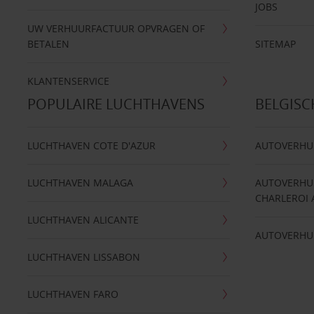
JOBS
UW VERHUURFACTUUR OPVRAGEN OF
BETALEN
SITEMAP
KLANTENSERVICE
POPULAIRE LUCHTHAVENS
BELGIS
LUCHTHAVEN COTE D'AZUR
AUTOVERHU
LUCHTHAVEN MALAGA
AUTOVERHU
CHARLEROI 
LUCHTHAVEN ALICANTE
AUTOVERHU
LUCHTHAVEN LISSABON
LUCHTHAVEN FARO