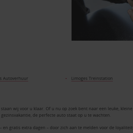
s Autoverhuur
Limoges Treinstation
staan wij voor u klaar. Of u nu op zoek bent naar een leuke, kleine
 gezinsvakantie, de perfecte auto staat op u te wachten.
– en gratis extra dagen – door zich aan te melden voor de loyalite