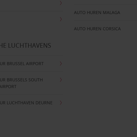
AUTO HUREN MALAGA
AUTO HUREN CORSICA
CHE LUCHTHAVENS
UR BRUSSEL AIRPORT
UR BRUSSELS SOUTH
AIRPORT
UR LUCHTHAVEN DEURNE