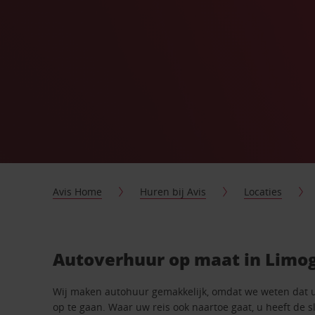
Avis Home
Huren bij Avis
Locaties
Autoverhuur op maat in Limo
Wij maken autohuur gemakkelijk, omdat we weten dat 
op te gaan. Waar uw reis ook naartoe gaat, u heeft de 