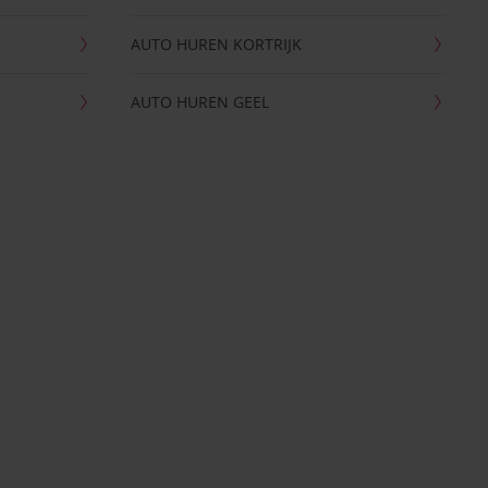
AUTO HUREN KORTRIJK
AUTO HUREN GEEL