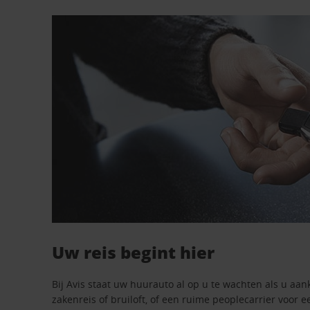
Uw reis begint hier
Bij Avis staat uw huurauto al op u te wachten als u aan
zakenreis of bruiloft, of een ruime peoplecarrier voor e