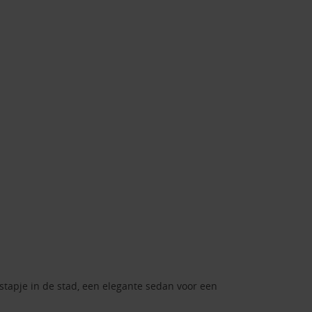
tstapje in de stad, een elegante sedan voor een