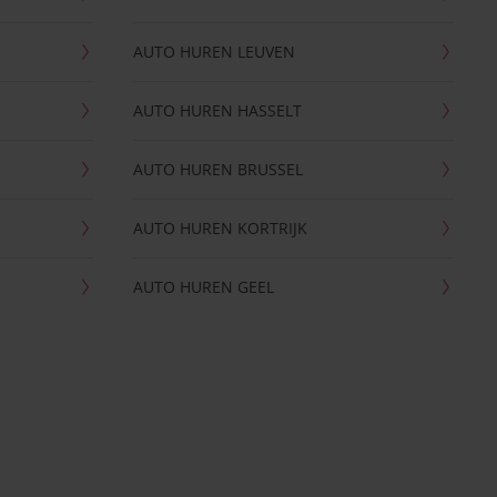
AUTO HUREN LEUVEN
AUTO HUREN HASSELT
AUTO HUREN BRUSSEL
AUTO HUREN KORTRIJK
AUTO HUREN GEEL