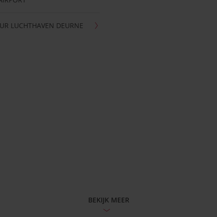
UR LUCHTHAVEN DEURNE
BEKIJK MEER