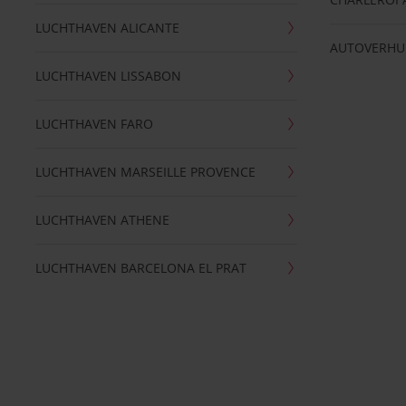
LUCHTHAVEN ALICANTE
AUTOVERHU
LUCHTHAVEN LISSABON
LUCHTHAVEN FARO
LUCHTHAVEN MARSEILLE PROVENCE
LUCHTHAVEN ATHENE
LUCHTHAVEN BARCELONA EL PRAT