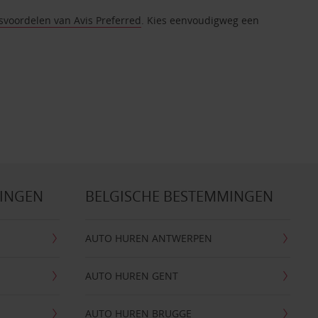
tsvoordelen van Avis Preferred
. Kies eenvoudigweg een
MINGEN
BELGISCHE BESTEMMINGEN
AUTO HUREN ANTWERPEN
AUTO HUREN GENT
AUTO HUREN BRUGGE