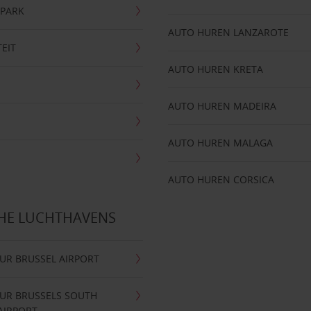
NPARK
AUTO HUREN LANZAROTE
TEIT
AUTO HUREN KRETA
AUTO HUREN MADEIRA
AUTO HUREN MALAGA
AUTO HUREN CORSICA
CHE LUCHTHAVENS
UR BRUSSEL AIRPORT
UR BRUSSELS SOUTH
AIRPORT