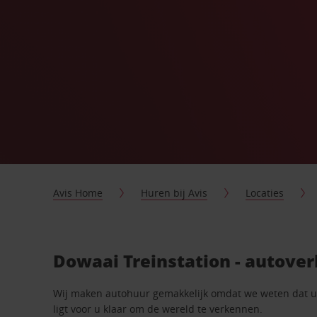
Avis Home
Huren bij Avis
Locaties
Dowaai Treinstation - autove
Wij maken autohuur gemakkelijk omdat we weten dat u n
ligt voor u klaar om de wereld te verkennen.