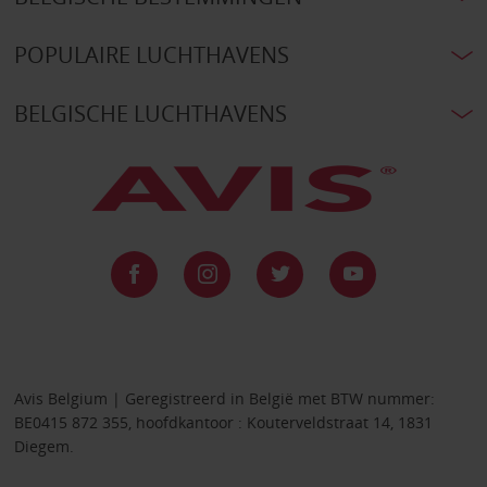
POPULAIRE LUCHTHAVENS
BELGISCHE LUCHTHAVENS
Avis Belgium | Geregistreerd in België met BTW nummer:
BE0415 872 355, hoofdkantoor : Kouterveldstraat 14, 1831
Diegem.