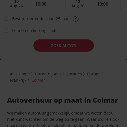
Bestuurder ouder dan 25 jaar
Ik heb een kortingscode
ZOEK AUTO’S
Avis Home
Huren bij Avis
Locaties
Europa
Frankrijk
Colmar
Autoverhuur op maat in Colmar
Wij maken autohuur gemakkelijk, omdat we weten dat u
niet kunt wachten om de weg op te gaan. Waar uw reis ook
naartoe gaat, u heeft de sleutel in handen om de wereld te