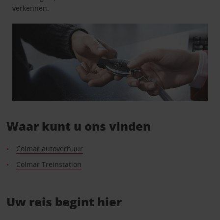
verkennen.
Waar kunt u ons vinden
Colmar autoverhuur
Colmar Treinstation
Uw reis begint hier