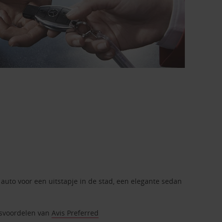
 auto voor een uitstapje in de stad, een elegante sedan
itsvoordelen van
Avis Preferred