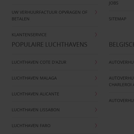
JOBS
UW VERHUURFACTUUR OPVRAGEN OF
BETALEN
SITEMAP
KLANTENSERVICE
POPULAIRE LUCHTHAVENS
BELGIS
LUCHTHAVEN COTE D'AZUR
AUTOVERHU
LUCHTHAVEN MALAGA
AUTOVERHU
CHARLEROI 
LUCHTHAVEN ALICANTE
AUTOVERHU
LUCHTHAVEN LISSABON
LUCHTHAVEN FARO