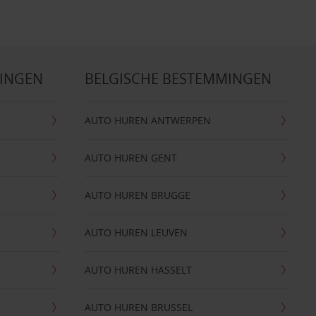
MINGEN
BELGISCHE BESTEMMINGEN
AUTO HUREN ANTWERPEN
AUTO HUREN GENT
AUTO HUREN BRUGGE
AUTO HUREN LEUVEN
AUTO HUREN HASSELT
AUTO HUREN BRUSSEL