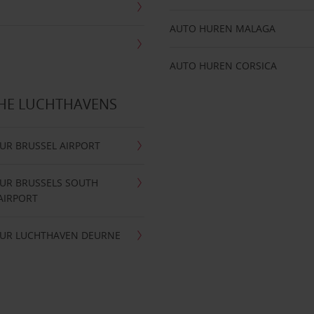
AUTO HUREN MALAGA
AUTO HUREN CORSICA
CHE LUCHTHAVENS
UR BRUSSEL AIRPORT
UR BRUSSELS SOUTH
AIRPORT
UR LUCHTHAVEN DEURNE