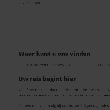
te verkennen.
Waar kunt u ons vinden
Luchthaven Chambéry-Aix
Chambé
Uw reis begint hier
Vanaf het moment dat u op de verhuurlocatie arriveert, 
voor een zakenreis of een ruime peoplecarrier voor een
Klanten die regelmatig bij ons huren, krijgen upgrades 