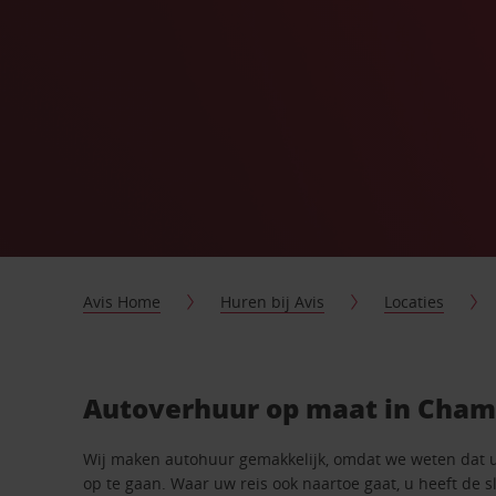
Avis Home
Huren bij Avis
Locaties
Autoverhuur op maat in Cha
Wij maken autohuur gemakkelijk, omdat we weten dat 
op te gaan. Waar uw reis ook naartoe gaat, u heeft de 