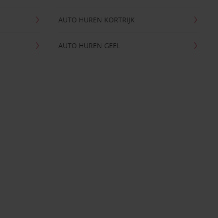
AUTO HUREN KORTRIJK
AUTO HUREN GEEL