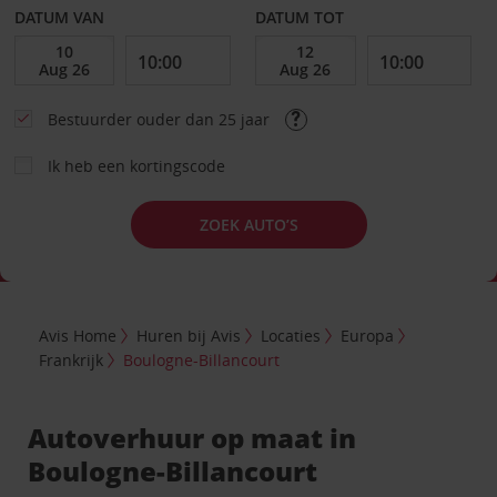
DATUM VAN
DATUM TOT
Bestuurder ouder dan 25 jaar
Ik heb een kortingscode
ZOEK AUTO’S
Avis Home
Huren bij Avis
Locaties
Europa
Frankrijk
Boulogne-Billancourt
Autoverhuur op maat in
Boulogne-Billancourt