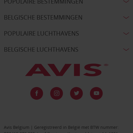
POPULAIRE BESTEMMINGEN
BELGISCHE BESTEMMINGEN
POPULAIRE LUCHTHAVENS
BELGISCHE LUCHTHAVENS
Avis Belgium | Geregistreerd in België met BTW nummer: