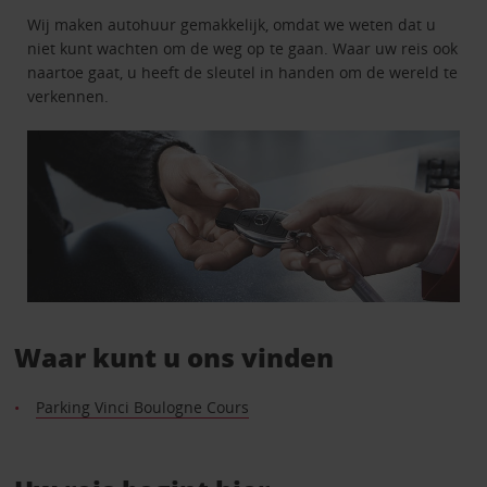
Wij maken autohuur gemakkelijk, omdat we weten dat u
niet kunt wachten om de weg op te gaan. Waar uw reis ook
naartoe gaat, u heeft de sleutel in handen om de wereld te
verkennen.
Waar kunt u ons vinden
Parking Vinci Boulogne Cours