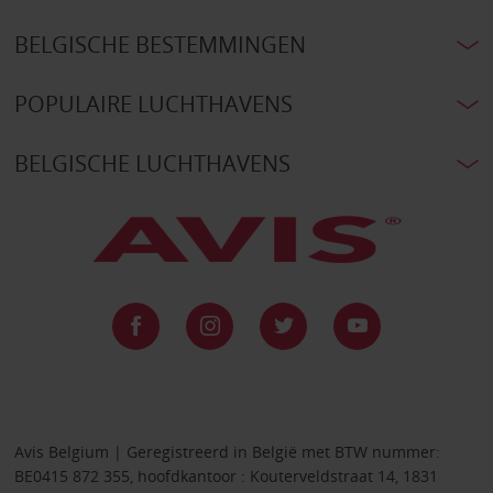
BELGISCHE BESTEMMINGEN
POPULAIRE LUCHTHAVENS
BELGISCHE LUCHTHAVENS
Avis Belgium | Geregistreerd in België met BTW nummer:
BE0415 872 355, hoofdkantoor : Kouterveldstraat 14, 1831