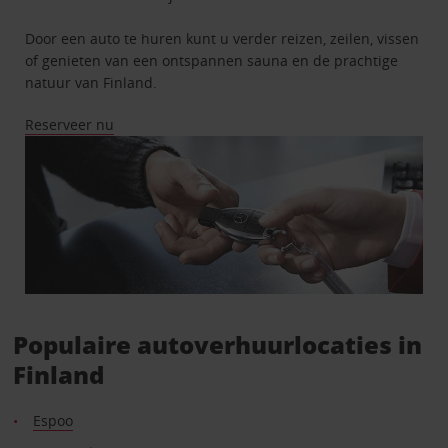
Door een auto te huren kunt u verder reizen, zeilen, vissen
of genieten van een ontspannen sauna en de prachtige
natuur van Finland.
Reserveer nu
Populaire autoverhuurlocaties in
Finland
Espoo