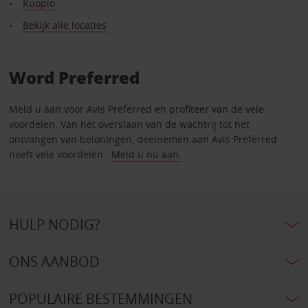
Kuopio
Bekijk alle locaties
Word Preferred
Meld u aan voor Avis Preferred en profiteer van de vele
voordelen. Van het overslaan van de wachtrij tot het
ontvangen van beloningen, deelnemen aan Avis Preferred
heeft vele voordelen.
Meld u nu aan.
HULP NODIG?
ONS AANBOD
POPULAIRE BESTEMMINGEN