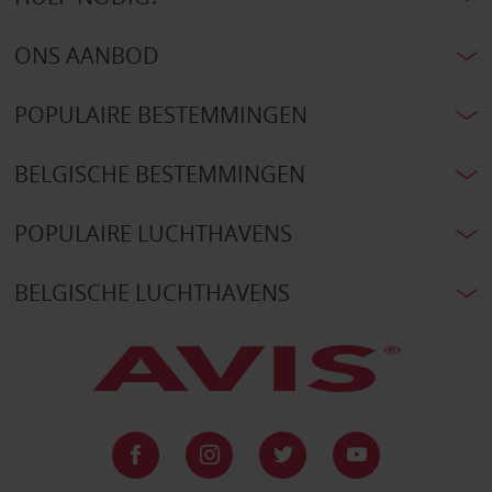
ONS AANBOD
POPULAIRE BESTEMMINGEN
BELGISCHE BESTEMMINGEN
POPULAIRE LUCHTHAVENS
BELGISCHE LUCHTHAVENS