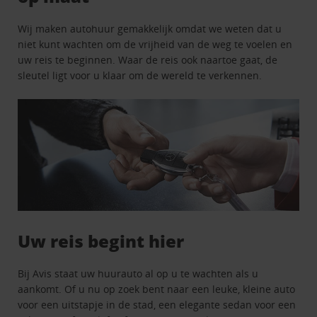
Wij maken autohuur gemakkelijk omdat we weten dat u
niet kunt wachten om de vrijheid van de weg te voelen en
uw reis te beginnen. Waar de reis ook naartoe gaat, de
sleutel ligt voor u klaar om de wereld te verkennen.
Uw reis begint hier
Bij Avis staat uw huurauto al op u te wachten als u
aankomt. Of u nu op zoek bent naar een leuke, kleine auto
voor een uitstapje in de stad, een elegante sedan voor een