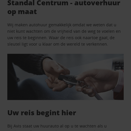
Standal Centrum - autoverhuur
op maat
Wij maken autohuur gemakkelijk omdat we weten dat u
niet kunt wachten om de vrijheid van de weg te voelen en
uw reis te beginnen. Waar de reis ook naartoe gaat, de
sleutel ligt voor u klaar om de wereld te verkennen.
Uw reis begint hier
Bij Avis staat uw huurauto al op u te wachten als u