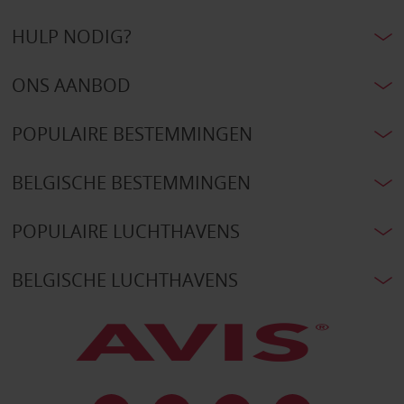
HULP NODIG?
ONS AANBOD
POPULAIRE BESTEMMINGEN
BELGISCHE BESTEMMINGEN
POPULAIRE LUCHTHAVENS
BELGISCHE LUCHTHAVENS