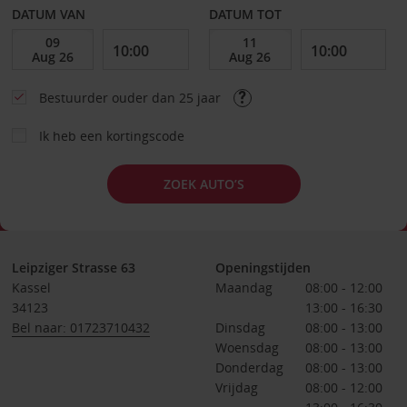
DATUM VAN
DATUM TOT
Bestuurder ouder dan 25 jaar
Ik heb een kortingscode
ZOEK AUTO’S
Leipziger Strasse 63
Openingstijden
Kassel
Maandag
08:00 - 12:00
34123
13:00 - 16:30
Bel naar: 01723710432
Dinsdag
08:00 - 13:00
Woensdag
08:00 - 13:00
Donderdag
08:00 - 13:00
Vrijdag
08:00 - 12:00