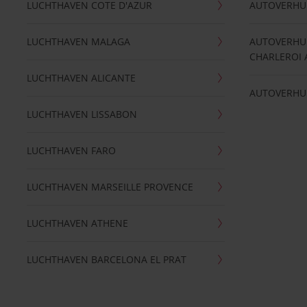
LUCHTHAVEN COTE D'AZUR
AUTOVERHU
LUCHTHAVEN MALAGA
AUTOVERHU
CHARLEROI 
LUCHTHAVEN ALICANTE
AUTOVERHU
LUCHTHAVEN LISSABON
LUCHTHAVEN FARO
LUCHTHAVEN MARSEILLE PROVENCE
LUCHTHAVEN ATHENE
LUCHTHAVEN BARCELONA EL PRAT