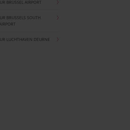
UR BRUSSEL AIRPORT
UR BRUSSELS SOUTH
AIRPORT
UR LUCHTHAVEN DEURNE