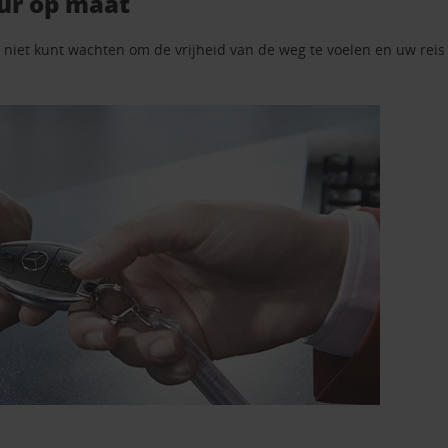
ur op maat
iet kunt wachten om de vrijheid van de weg te voelen en uw reis t