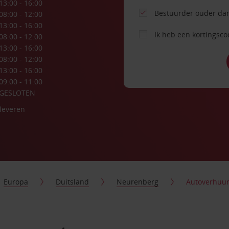
13:00 - 16:00
Bestuurder ouder dan
08:00 - 12:00
13:00 - 16:00
Ik heb een kortingsc
08:00 - 12:00
13:00 - 16:00
08:00 - 12:00
13:00 - 16:00
09:00 - 11:00
GESLOTEN
nleveren
Europa
Duitsland
Neurenberg
Autoverhuu