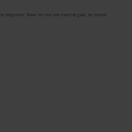
e beginnen. Waar de reis ook naartoe gaat, de sleutel