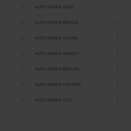
AUTO HUREN GENT
AUTO HUREN BRUGGE
AUTO HUREN LEUVEN
AUTO HUREN HASSELT
AUTO HUREN BRUSSEL
AUTO HUREN KORTRIJK
AUTO HUREN GEEL