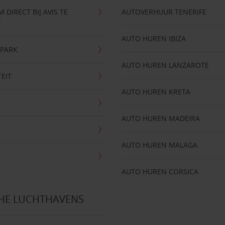
DIRECT BIJ AVIS TE
AUTOVERHUUR TENERIFE
N
AUTO HUREN IBIZA
NPARK
AUTO HUREN LANZAROTE
TEIT
AUTO HUREN KRETA
AUTO HUREN MADEIRA
AUTO HUREN MALAGA
AUTO HUREN CORSICA
CHE LUCHTHAVENS