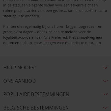
in de stad, een elegante sedan voor een zakenreis of een
ruime peoplecarrier voor een gezinsvakantie, de perfecte auto
staat op u te wachten.
Klanten die regelmatig bij ons huren, krijgen upgrades – en
gratis extra dagen – door zich aan te melden voor de
loyaliteitsvoordelen van
Avis Preferred
. Kies simpelweg een
datum en tijdstip, en wij zorgen voor de perfecte huurauto.
HULP NODIG?
ONS AANBOD
POPULAIRE BESTEMMINGEN
BELGISCHE BESTEMMINGEN