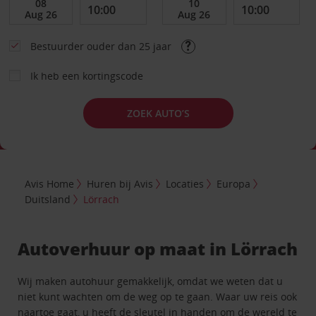
Bestuurder ouder dan 25 jaar
Ik heb een kortingscode
ZOEK AUTO’S
Avis Home
Huren bij Avis
Locaties
Europa
Duitsland
Lörrach
Autoverhuur op maat in Lörrach
Wij maken autohuur gemakkelijk, omdat we weten dat u
niet kunt wachten om de weg op te gaan. Waar uw reis ook
naartoe gaat, u heeft de sleutel in handen om de wereld te