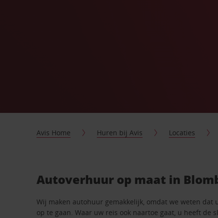
Avis Home
Huren bij Avis
Locaties
Autoverhuur op maat in Blom
Wij maken autohuur gemakkelijk, omdat we weten dat 
op te gaan. Waar uw reis ook naartoe gaat, u heeft de 