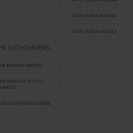
AUTO HUREN MALAGA
AUTO HUREN CORSICA
CHE LUCHTHAVENS
UR BRUSSEL AIRPORT
UR BRUSSELS SOUTH
AIRPORT
UR LUCHTHAVEN DEURNE