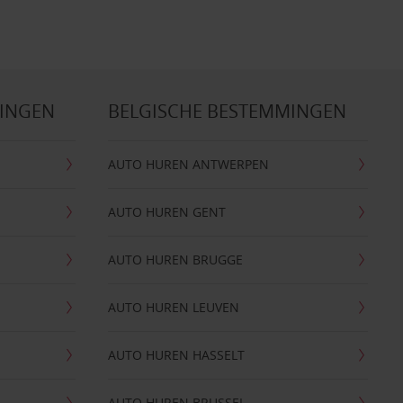
MINGEN
BELGISCHE BESTEMMINGEN
AUTO HUREN ANTWERPEN
AUTO HUREN GENT
AUTO HUREN BRUGGE
AUTO HUREN LEUVEN
AUTO HUREN HASSELT
AUTO HUREN BRUSSEL