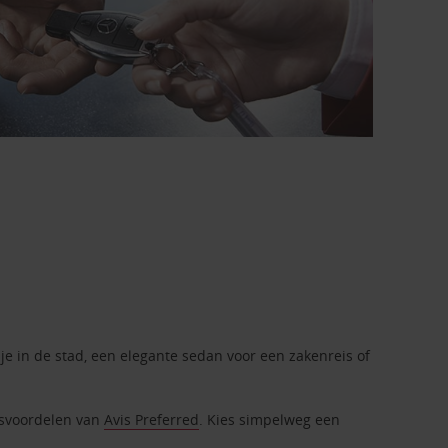
je in de stad, een elegante sedan voor een zakenreis of
itsvoordelen van
Avis Preferred
. Kies simpelweg een