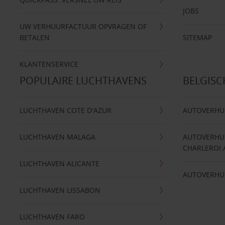
JOBS
UW VERHUURFACTUUR OPVRAGEN OF
BETALEN
SITEMAP
KLANTENSERVICE
POPULAIRE LUCHTHAVENS
BELGIS
LUCHTHAVEN COTE D'AZUR
AUTOVERHU
LUCHTHAVEN MALAGA
AUTOVERHU
CHARLEROI 
LUCHTHAVEN ALICANTE
AUTOVERHU
LUCHTHAVEN LISSABON
LUCHTHAVEN FARO