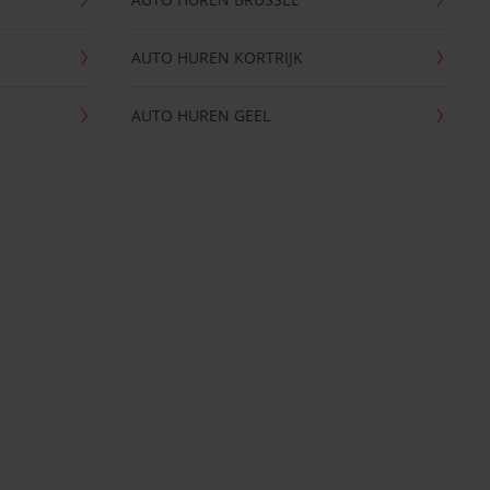
AUTO HUREN KORTRIJK
AUTO HUREN GEEL