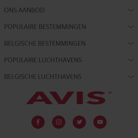
ONS AANBOD
POPULAIRE BESTEMMINGEN
BELGISCHE BESTEMMINGEN
POPULAIRE LUCHTHAVENS
BELGISCHE LUCHTHAVENS