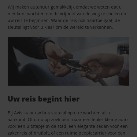
Wij maken autohuur gemakkelijk omdat we weten dat u
niet kunt wachten om de vrijheid van de weg te voelen en
uw reis te beginnen. Waar de reis ook naartoe gaat, de
sleutel ligt voor u klaar om de wereld te verkennen.
Uw reis begint hier
Bij Avis staat uw huurauto al op u te wachten als u
aankomt. Of u nu op zoek bent naar een leuke, kleine auto
voor een uitstapje in de stad, een elegante sedan voor een
zakenreis of bruiloft, of een ruime peoplecarrier voor een