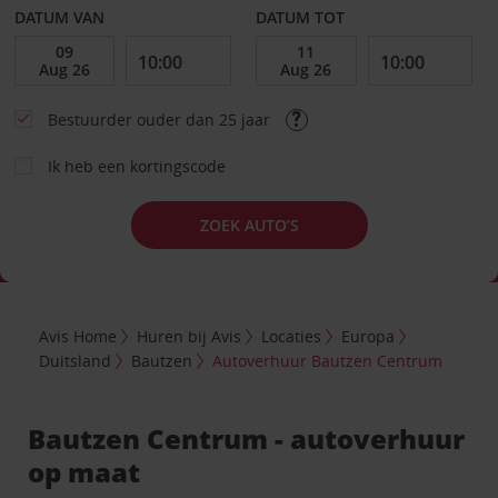
DATUM VAN
DATUM TOT
Bestuurder ouder dan 25 jaar
Ik heb een kortingscode
ZOEK AUTO’S
Avis Home
Huren bij Avis
Locaties
Europa
Duitsland
Bautzen
Autoverhuur Bautzen Centrum
Bautzen Centrum - autoverhuur
op maat