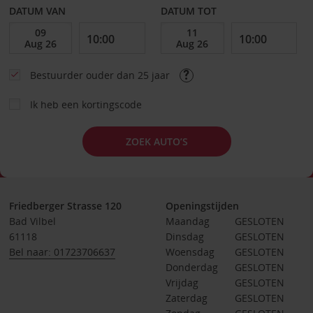
DATUM VAN
DATUM TOT
Bestuurder ouder dan 25 jaar
Ik heb een kortingscode
ZOEK AUTO’S
Friedberger Strasse 120
Openingstijden
Bad Vilbel
Maandag
GESLOTEN
61118
Dinsdag
GESLOTEN
Bel naar: 01723706637
Woensdag
GESLOTEN
Donderdag
GESLOTEN
Vrijdag
GESLOTEN
Zaterdag
GESLOTEN