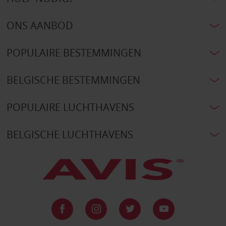
ONS AANBOD
POPULAIRE BESTEMMINGEN
BELGISCHE BESTEMMINGEN
POPULAIRE LUCHTHAVENS
BELGISCHE LUCHTHAVENS