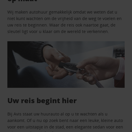
Wij maken autohuur gemakkelijk omdat we weten dat u
niet kunt wachten om de vrijheid van de weg te voelen en
uw reis te beginnen. Waar de reis ook naartoe gaat, de
sleutel ligt voor u klaar om de wereld te verkennen.
Uw reis begint hier
Bij Avis staat uw huurauto al op u te wachten als u
aankomt. Of u nu op zoek bent naar een leuke, kleine auto
voor een uitstapje in de stad, een elegante sedan voor een