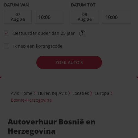
DATUM VAN
DATUM TOT
Bestuurder ouder dan 25 jaar
Ik heb een kortingscode
ZOEK AUTO’S
Avis Home
Huren bij Avis
Locaties
Europa
Bosnië-Herzegovina
Autoverhuur Bosnië en
Herzegovina