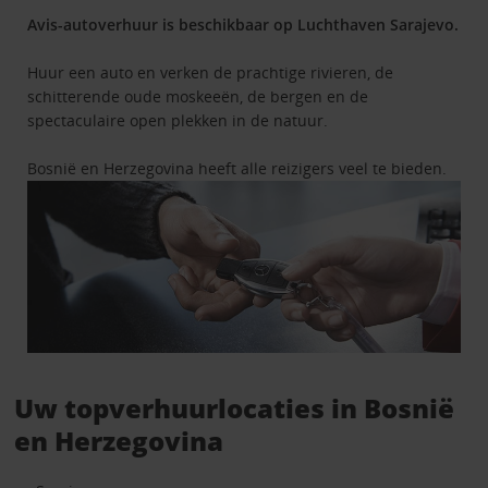
Avis-autoverhuur is beschikbaar op Luchthaven Sarajevo.
Huur een auto en verken de prachtige rivieren, de
schitterende oude moskeeën, de bergen en de
spectaculaire open plekken in de natuur.
Bosnië en Herzegovina heeft alle reizigers veel te bieden.
Uw topverhuurlocaties in Bosnië
en Herzegovina