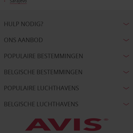
Sarajevo
HULP NODIG?
ONS AANBOD
POPULAIRE BESTEMMINGEN
BELGISCHE BESTEMMINGEN
POPULAIRE LUCHTHAVENS
BELGISCHE LUCHTHAVENS