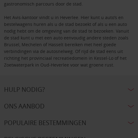
gastronomisch parcours door de stad.
Het Avis-kantoor vindt u in Heverlee. Hier kunt u auto’s en
bestelwagens huren als u de stad bezoekt of als u een auto
nodig hebt om de omgeving van de stad te bezoeken. Vanuit
de stad kunt u met een auto eenvoudig andere steden zoals
Brussel, Mechelen of Hasselt bereiken met heel goede
verbindingen via de autosnelweg. Of rijd de stad eens uit
richting het provinciaal recreatiedomein in Kessel-Lo of het
Zoetwaterpark in Oud-Heverlee voor wat groene rust.
HULP NODIG?
ONS AANBOD
POPULAIRE BESTEMMINGEN