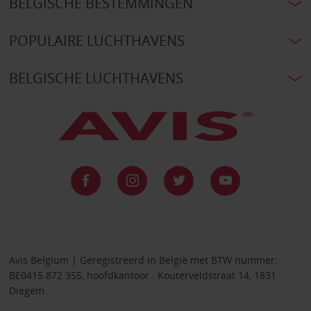
BELGISCHE BESTEMMINGEN
POPULAIRE LUCHTHAVENS
BELGISCHE LUCHTHAVENS
Avis Belgium | Geregistreerd in België met BTW nummer:
BE0415 872 355, hoofdkantoor : Kouterveldstraat 14, 1831
Diegem.