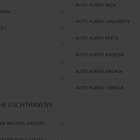
AUTO HUREN IBIZA
NPARK
AUTO HUREN LANZAROTE
TEIT
AUTO HUREN KRETA
AUTO HUREN MADEIRA
AUTO HUREN MALAGA
AUTO HUREN CORSICA
CHE LUCHTHAVENS
UR BRUSSEL AIRPORT
UR BRUSSELS SOUTH