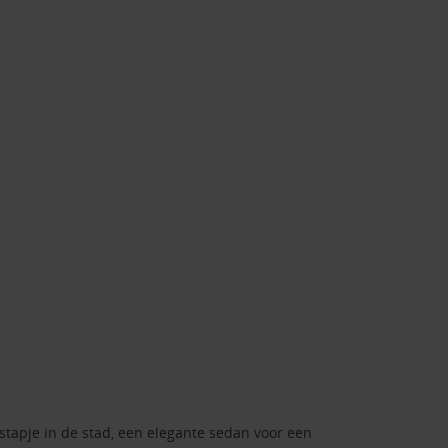
tstapje in de stad, een elegante sedan voor een