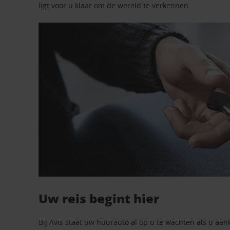
ligt voor u klaar om de wereld te verkennen.
Uw reis begint hier
Bij Avis staat uw huurauto al op u te wachten als u aan