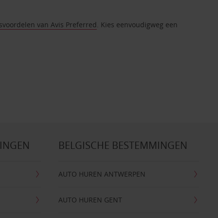
tsvoordelen van Avis Preferred
. Kies eenvoudigweg een
MINGEN
BELGISCHE BESTEMMINGEN
AUTO HUREN ANTWERPEN
AUTO HUREN GENT