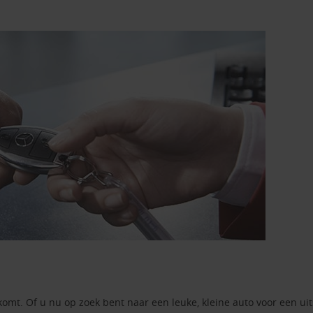
komt. Of u nu op zoek bent naar een leuke, kleine auto voor een ui