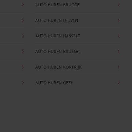
AUTO HUREN BRUGGE
AUTO HUREN LEUVEN
AUTO HUREN HASSELT
AUTO HUREN BRUSSEL
AUTO HUREN KORTRIJK
AUTO HUREN GEEL