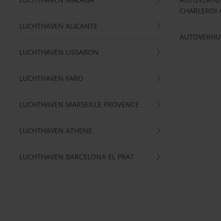
CHARLEROI 
LUCHTHAVEN ALICANTE
AUTOVERHU
LUCHTHAVEN LISSABON
LUCHTHAVEN FARO
LUCHTHAVEN MARSEILLE PROVENCE
LUCHTHAVEN ATHENE
LUCHTHAVEN BARCELONA EL PRAT