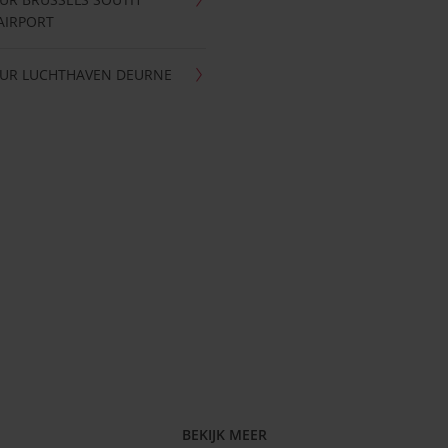
AIRPORT
UR LUCHTHAVEN DEURNE
BEKIJK MEER