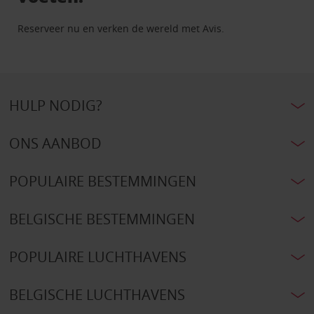
Reserveer nu en verken de wereld met Avis.
HULP NODIG?
ONS AANBOD
POPULAIRE BESTEMMINGEN
BELGISCHE BESTEMMINGEN
POPULAIRE LUCHTHAVENS
BELGISCHE LUCHTHAVENS