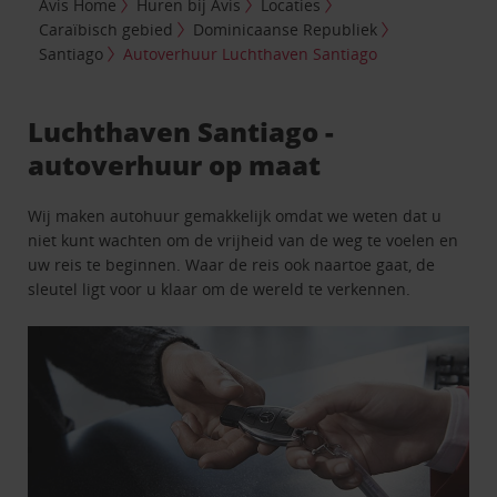
Avis Home
Huren bij Avis
Locaties
Caraïbisch gebied
Dominicaanse Republiek
Santiago
Autoverhuur Luchthaven Santiago
Luchthaven Santiago -
autoverhuur op maat
Wij maken autohuur gemakkelijk omdat we weten dat u
niet kunt wachten om de vrijheid van de weg te voelen en
uw reis te beginnen. Waar de reis ook naartoe gaat, de
sleutel ligt voor u klaar om de wereld te verkennen.