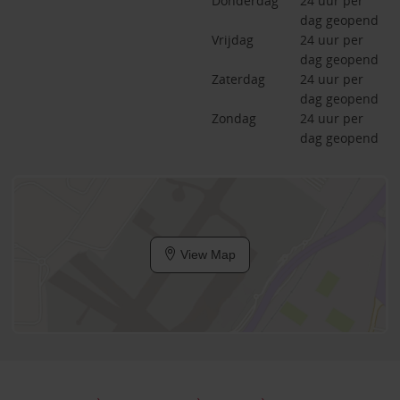
Donderdag
24 uur per 
dag geopend
Vrijdag
24 uur per 
dag geopend
Zaterdag
24 uur per 
dag geopend
Zondag
24 uur per 
dag geopend
View Map