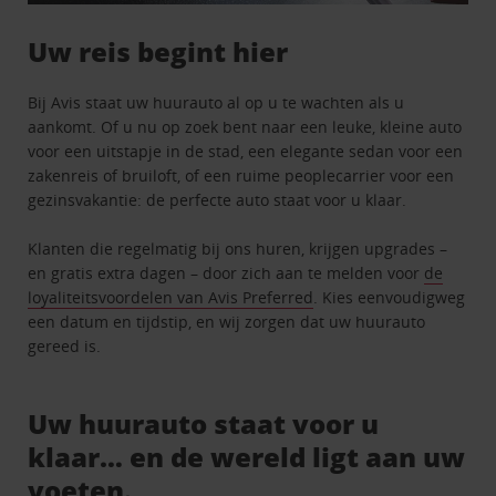
Uw reis begint hier
Bij Avis staat uw huurauto al op u te wachten als u
aankomt. Of u nu op zoek bent naar een leuke, kleine auto
voor een uitstapje in de stad, een elegante sedan voor een
zakenreis of bruiloft, of een ruime peoplecarrier voor een
gezinsvakantie: de perfecte auto staat voor u klaar.
Klanten die regelmatig bij ons huren, krijgen upgrades –
en gratis extra dagen – door zich aan te melden voor
de
loyaliteitsvoordelen van Avis Preferred
. Kies eenvoudigweg
een datum en tijdstip, en wij zorgen dat uw huurauto
gereed is.
Uw huurauto staat voor u
klaar… en de wereld ligt aan uw
voeten.