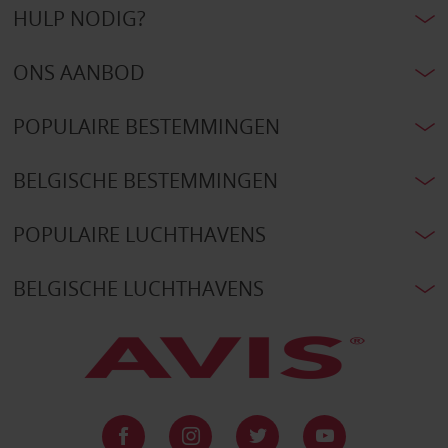
HULP NODIG?
ONS AANBOD
POPULAIRE BESTEMMINGEN
BELGISCHE BESTEMMINGEN
POPULAIRE LUCHTHAVENS
BELGISCHE LUCHTHAVENS