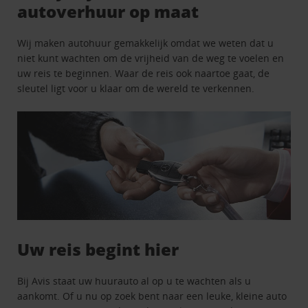
autoverhuur op maat
Wij maken autohuur gemakkelijk omdat we weten dat u
niet kunt wachten om de vrijheid van de weg te voelen en
uw reis te beginnen. Waar de reis ook naartoe gaat, de
sleutel ligt voor u klaar om de wereld te verkennen.
Uw reis begint hier
Bij Avis staat uw huurauto al op u te wachten als u
aankomt. Of u nu op zoek bent naar een leuke, kleine auto