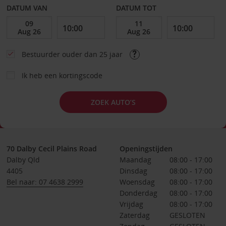
DATUM VAN
DATUM TOT
Bestuurder ouder dan 25 jaar
Ik heb een kortingscode
ZOEK AUTO’S
70 Dalby Cecil Plains Road
Openingstijden
Dalby Qld
Maandag
08:00 - 17:00
4405
Dinsdag
08:00 - 17:00
Bel naar: 07 4638 2999
Woensdag
08:00 - 17:00
Donderdag
08:00 - 17:00
Vrijdag
08:00 - 17:00
Zaterdag
GESLOTEN