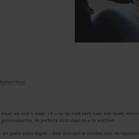
 Autoverhuur
staan wij voor u klaar. Of u nu op zoek bent naar een leuke, kleine
 gezinsvakantie, de perfecte auto staat op u te wachten.
– en gratis extra dagen – door zich aan te melden voor de loyalite