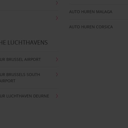
AUTO HUREN MALAGA
AUTO HUREN CORSICA
CHE LUCHTHAVENS
UR BRUSSEL AIRPORT
UR BRUSSELS SOUTH
AIRPORT
UR LUCHTHAVEN DEURNE