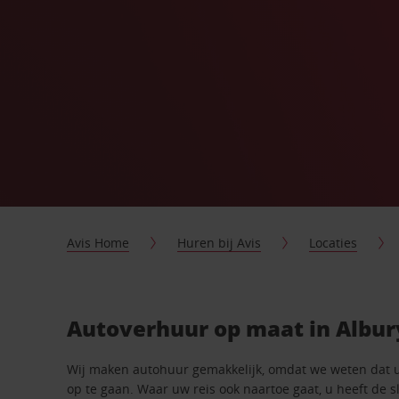
Avis Home
Huren bij Avis
Locaties
Autoverhuur op maat in Albur
Wij maken autohuur gemakkelijk, omdat we weten dat 
op te gaan. Waar uw reis ook naartoe gaat, u heeft de 