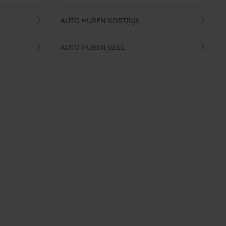
AUTO HUREN KORTRIJK
AUTO HUREN GEEL