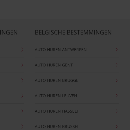
MINGEN
BELGISCHE BESTEMMINGEN
AUTO HUREN ANTWERPEN
AUTO HUREN GENT
AUTO HUREN BRUGGE
AUTO HUREN LEUVEN
AUTO HUREN HASSELT
AUTO HUREN BRUSSEL