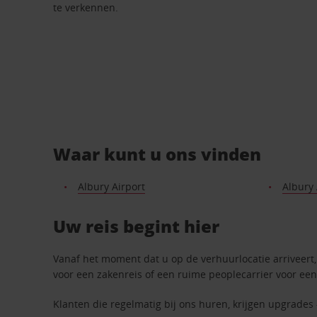
te verkennen.
Waar kunt u ons vinden
Albury Airport
Albury
Uw reis begint hier
Vanaf het moment dat u op de verhuurlocatie arriveert, 
voor een zakenreis of een ruime peoplecarrier voor een
Klanten die regelmatig bij ons huren, krijgen upgrades 