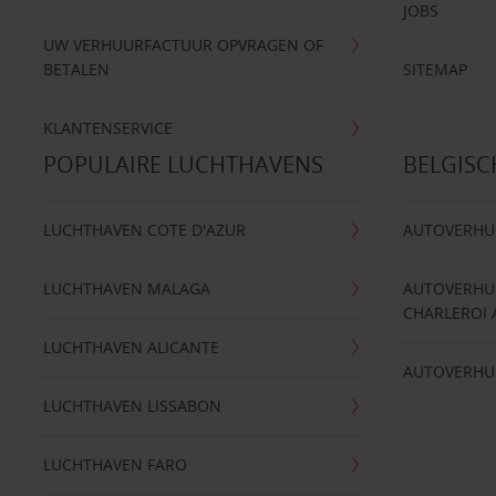
JOBS
UW VERHUURFACTUUR OPVRAGEN OF
BETALEN
SITEMAP
KLANTENSERVICE
POPULAIRE LUCHTHAVENS
BELGIS
LUCHTHAVEN COTE D'AZUR
AUTOVERHU
LUCHTHAVEN MALAGA
AUTOVERHU
CHARLEROI 
LUCHTHAVEN ALICANTE
AUTOVERHU
LUCHTHAVEN LISSABON
LUCHTHAVEN FARO