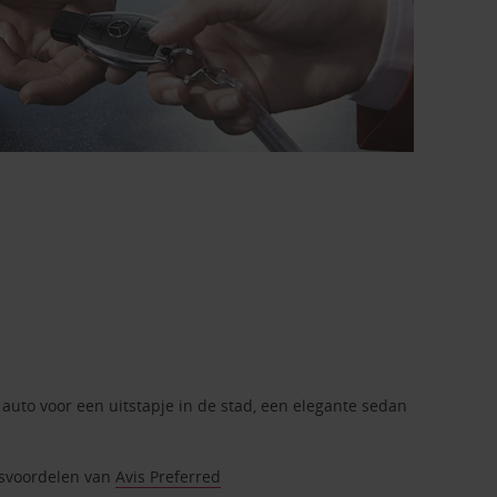
 auto voor een uitstapje in de stad, een elegante sedan
itsvoordelen van
Avis Preferred