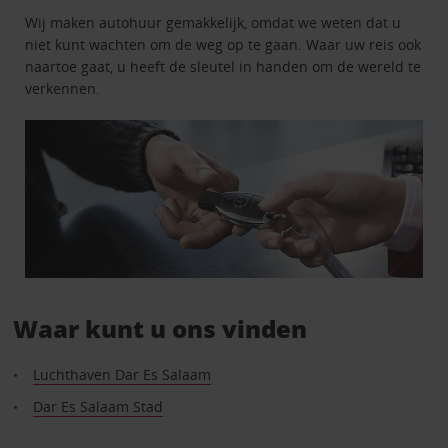
Wij maken autohuur gemakkelijk, omdat we weten dat u
niet kunt wachten om de weg op te gaan. Waar uw reis ook
naartoe gaat, u heeft de sleutel in handen om de wereld te
verkennen.
Waar kunt u ons vinden
Luchthaven Dar Es Salaam
Dar Es Salaam Stad