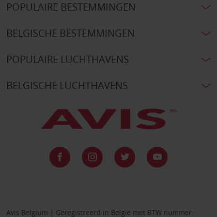
POPULAIRE BESTEMMINGEN
BELGISCHE BESTEMMINGEN
POPULAIRE LUCHTHAVENS
BELGISCHE LUCHTHAVENS
Avis Belgium | Geregistreerd in België met BTW nummer: