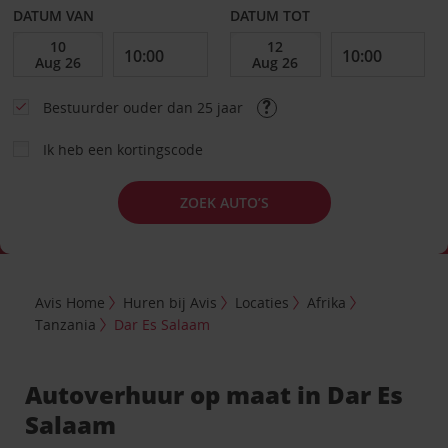
DATUM VAN
DATUM TOT
Bestuurder ouder dan 25 jaar
Ik heb een kortingscode
ZOEK AUTO’S
Avis Home
Huren bij Avis
Locaties
Afrika
Tanzania
Dar Es Salaam
Autoverhuur op maat in Dar Es
Salaam