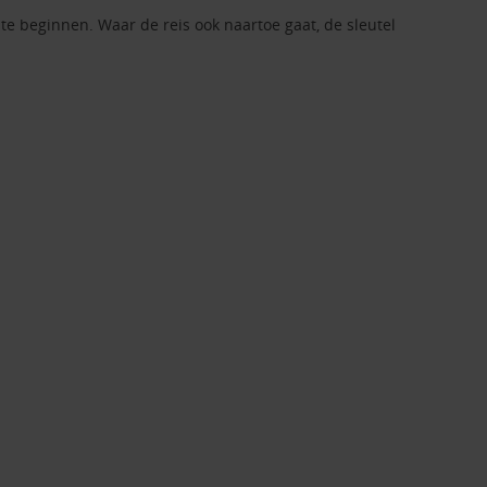
e beginnen. Waar de reis ook naartoe gaat, de sleutel