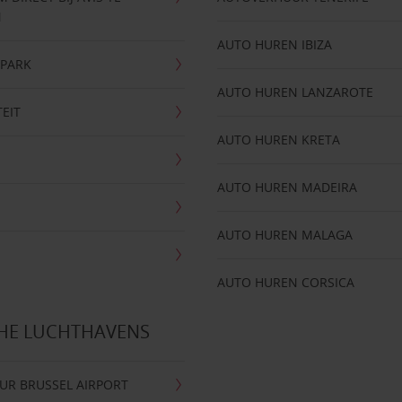
N
AUTO HUREN IBIZA
NPARK
AUTO HUREN LANZAROTE
TEIT
AUTO HUREN KRETA
AUTO HUREN MADEIRA
AUTO HUREN MALAGA
AUTO HUREN CORSICA
CHE LUCHTHAVENS
UR BRUSSEL AIRPORT