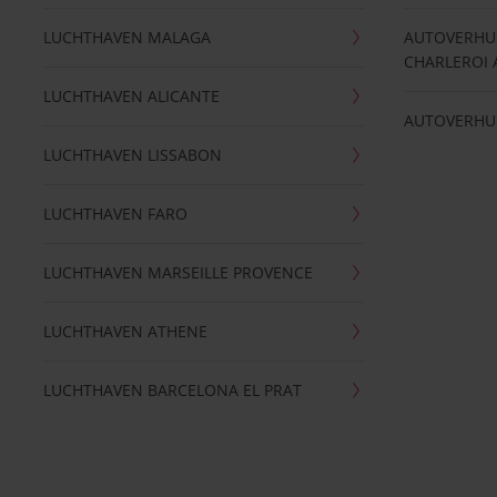
LUCHTHAVEN MALAGA
AUTOVERHU
CHARLEROI 
LUCHTHAVEN ALICANTE
AUTOVERHU
LUCHTHAVEN LISSABON
LUCHTHAVEN FARO
LUCHTHAVEN MARSEILLE PROVENCE
LUCHTHAVEN ATHENE
LUCHTHAVEN BARCELONA EL PRAT