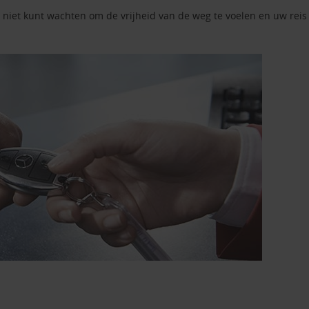
iet kunt wachten om de vrijheid van de weg te voelen en uw reis t