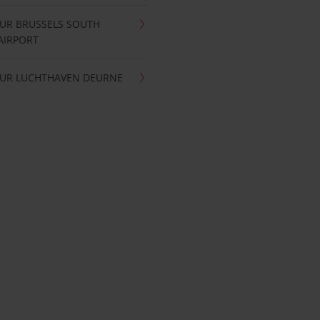
UR BRUSSELS SOUTH
AIRPORT
UR LUCHTHAVEN DEURNE