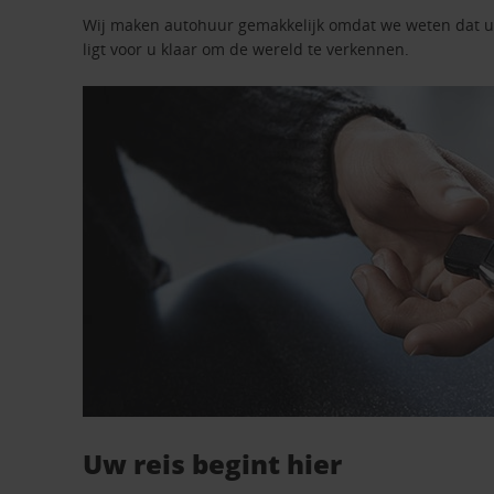
Wij maken autohuur gemakkelijk omdat we weten dat u n
ligt voor u klaar om de wereld te verkennen.
Uw reis begint hier