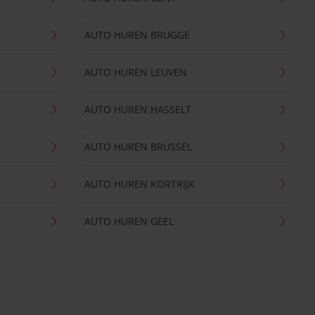
AUTO HUREN BRUGGE
AUTO HUREN LEUVEN
AUTO HUREN HASSELT
AUTO HUREN BRUSSEL
AUTO HUREN KORTRIJK
AUTO HUREN GEEL