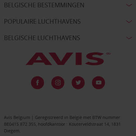
BELGISCHE BESTEMMINGEN
POPULAIRE LUCHTHAVENS
BELGISCHE LUCHTHAVENS
Avis Belgium | Geregistreerd in België met BTW nummer:
BE0415 872 355, hoofdkantoor : Kouterveldstraat 14, 1831
Diegem.