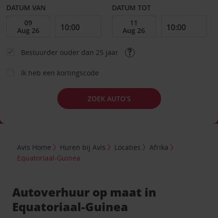
DATUM VAN
DATUM TOT
Bestuurder ouder dan 25 jaar
Ik heb een kortingscode
ZOEK AUTO’S
Avis Home
Huren bij Avis
Locaties
Afrika
Equatoriaal-Guinea
Autoverhuur op maat in
Equatoriaal-Guinea