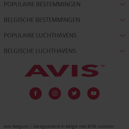
POPULAIRE BESTEMMINGEN
BELGISCHE BESTEMMINGEN
POPULAIRE LUCHTHAVENS
BELGISCHE LUCHTHAVENS
Avis Belgium | Geregistreerd in België met BTW nummer: