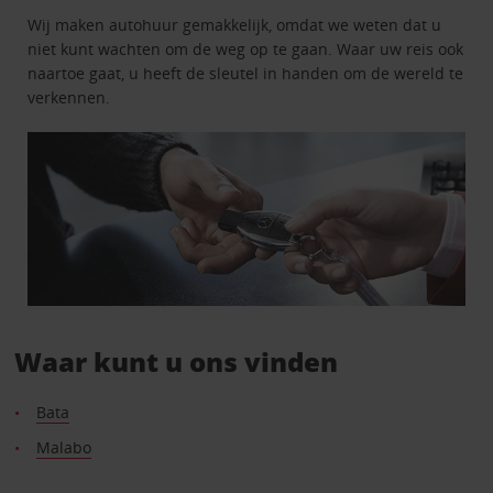
Wij maken autohuur gemakkelijk, omdat we weten dat u
niet kunt wachten om de weg op te gaan. Waar uw reis ook
naartoe gaat, u heeft de sleutel in handen om de wereld te
verkennen.
Waar kunt u ons vinden
Bata
Malabo