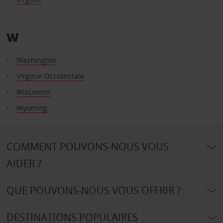
W
Washington
Virginie-Occidentale
Wisconsin
Wyoming
COMMENT POUVONS-NOUS VOUS
AIDER ?
QUE POUVONS-NOUS VOUS OFFRIR ?
DESTINATIONS POPULAIRES