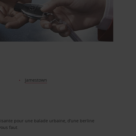
Jamestown
isante pour une balade urbaine, d’une berline
vous faut.