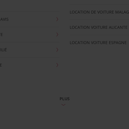
LOCATION DE VOITURE MALA
'AVIS
LOCATION VOITURE ALICANTE
TE
LOCATION VOITURE ESPAGNE
ILIÉ
E
PLUS