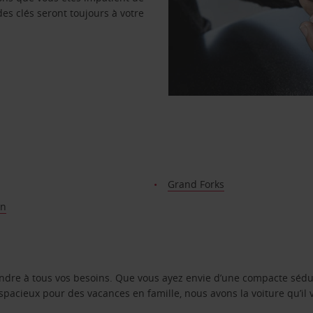
des clés seront toujours à votre
Grand Forks
on
ondre à tous vos besoins. Que vous ayez envie d’une compacte sédu
pacieux pour des vacances en famille, nous avons la voiture qu’il 