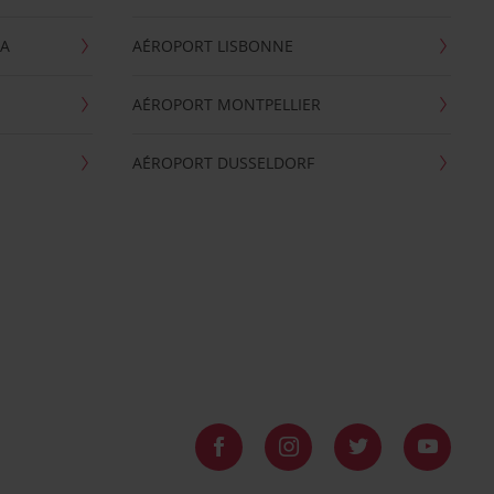
GA
AÉROPORT LISBONNE
AÉROPORT MONTPELLIER
AÉROPORT DUSSELDORF