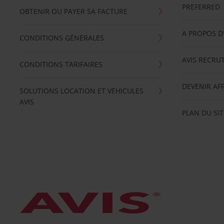
PREFERRED
OBTENIR OU PAYER SA FACTURE
A PROPOS D
CONDITIONS GÉNÉRALES
AVIS RECRU
CONDITIONS TARIFAIRES
DEVENIR AFF
SOLUTIONS LOCATION ET VÉHICULES
AVIS
PLAN DU SIT