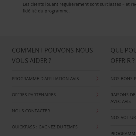
Les clients louant régulièrement sont surclassés – et 
fidélité du programme.
COMMENT POUVONS-NOUS
QUE PO
VOUS AIDER ?
OFFRIR ?
PROGRAMME D'AFFILIATION AVIS
NOS BONS 
OFFRES PARTENAIRES
RAISONS DE
AVEC AVIS
NOUS CONTACTER
NOS VOITUR
QUICKPASS : GAGNEZ DU TEMPS
PROGRAMME 