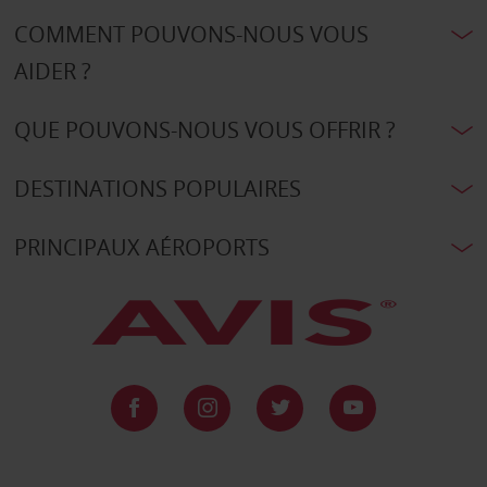
COMMENT POUVONS-NOUS VOUS
AIDER ?
QUE POUVONS-NOUS VOUS OFFRIR ?
DESTINATIONS POPULAIRES
PRINCIPAUX AÉROPORTS