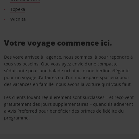
Topeka
Wichita
Votre voyage commence ici.
Dès votre arrivée à l’agence, nous sommes là pour répondre à
tous vos besoins. Que vous ayez envie d’une compacte
séduisante pour une balade urbaine, d’une berline élégante
pour un voyage d’affaires ou d’un monospace spacieux pour
des vacances en famille, nous avons la voiture qu’il vous faut.
Les clients louant régulièrement sont surclassés – et reçoivent
gratuitement des jours supplémentaires – quand ils adhèrent
à
Avis Preferred
pour bénéficier des primes de fidélité du
programme.