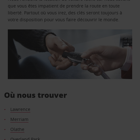
que vous êtes impatient de prendre la route en toute
liberté. Partout où vous irez, des clés seront toujours à
votre disposition pour vous faire découvrir le monde.
Où nous trouver
Lawrence
Merriam
Olathe
Overland Park