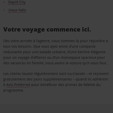
Rapid City
Sioux Falls
Votre voyage commence ici.
Dès votre arrivée à l’agence, nous sommes là pour répondre à
tous vos besoins. Que vous ayez envie d’une compacte
séduisante pour une balade urbaine, d’une berline élégante
pour un voyage d’affaires ou d’un monospace spacieux pour
des vacances en famille, nous avons la voiture qu’il vous faut.
Les clients louant régulièrement sont surclassés – et reçoivent
gratuitement des jours supplémentaires – quand ils adhèrent
à
Avis Preferred
pour bénéficier des primes de fidélité du
programme.