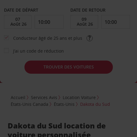
DATE DE DÉPART
DATE DE RETOUR
Conducteur âgé de 25 ans et plus
J’ai un code de réduction
TROUVER DES VOITURES
Accueil
Services Avis
Location Voiture
États-Unis Canada
États-Unis
Dakota du Sud
Dakota du Sud location de
voiture personnalisée