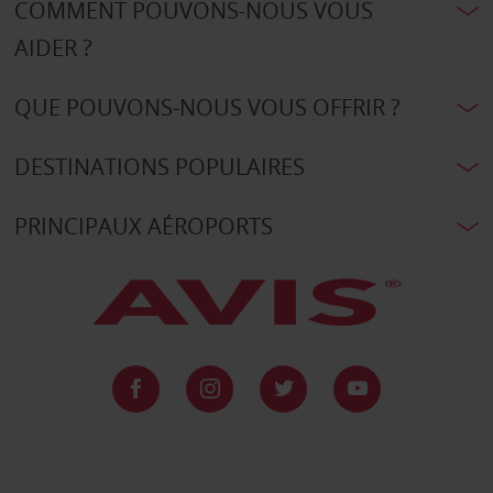
COMMENT POUVONS-NOUS VOUS
AIDER ?
QUE POUVONS-NOUS VOUS OFFRIR ?
DESTINATIONS POPULAIRES
PRINCIPAUX AÉROPORTS