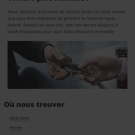
Nous rendons la location de voiture facile car nous savons
que vous êtes impatient de prendre la route en toute
liberté. Partout où vous irez, des clés seront toujours à
votre disposition pour vous faire découvrir le monde.
Où nous trouver
Aberdeen
Pierre