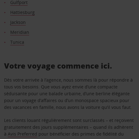
Gulfport
Hattiesburg
Jackson
Meridian
Tunica
Votre voyage commence ici.
Dès votre arrivée à l’agence, nous sommes là pour répondre à
tous vos besoins. Que vous ayez envie d’une compacte
séduisante pour une balade urbaine, d’une berline élégante
pour un voyage d’affaires ou d’un monospace spacieux pour
des vacances en famille, nous avons la voiture qu’il vous faut.
Les clients louant régulièrement sont surclassés – et reçoivent
gratuitement des jours supplémentaires – quand ils adhèrent
à
Avis Preferred
pour bénéficier des primes de fidélité du