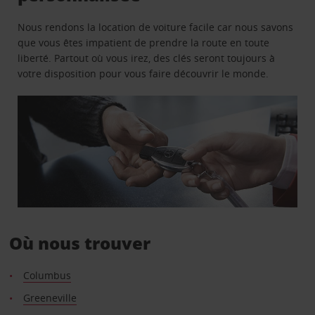
Nous rendons la location de voiture facile car nous savons
que vous êtes impatient de prendre la route en toute
liberté. Partout où vous irez, des clés seront toujours à
votre disposition pour vous faire découvrir le monde.
Où nous trouver
Columbus
Greeneville