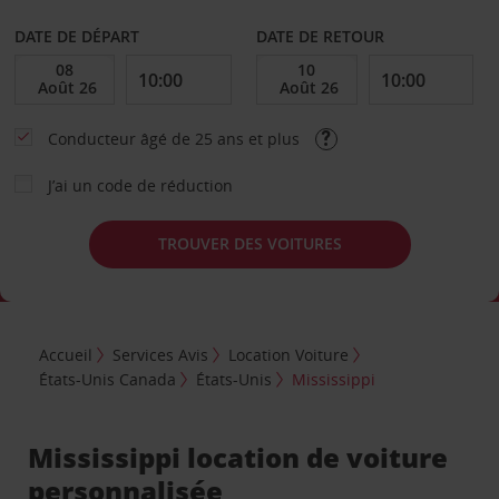
DATE DE DÉPART
DATE DE RETOUR
Conducteur âgé de 25 ans et plus
J’ai un code de réduction
TROUVER DES VOITURES
Accueil
Services Avis
Location Voiture
États-Unis Canada
États-Unis
Mississippi
Mississippi location de voiture
personnalisée