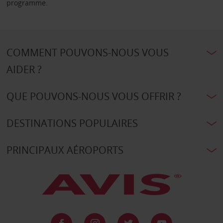
programme.
COMMENT POUVONS-NOUS VOUS
AIDER ?
QUE POUVONS-NOUS VOUS OFFRIR ?
DESTINATIONS POPULAIRES
PRINCIPAUX AÉROPORTS