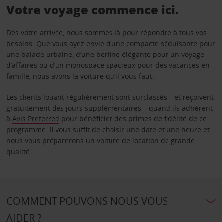
Votre voyage commence ici.
Dès votre arrivée, nous sommes là pour répondre à tous vos
besoins. Que vous ayez envie d’une compacte séduisante pour
une balade urbaine, d’une berline élégante pour un voyage
d’affaires ou d’un monospace spacieux pour des vacances en
famille, nous avons la voiture qu’il vous faut.
Les clients louant régulièrement sont surclassés – et reçoivent
gratuitement des jours supplémentaires – quand ils adhèrent
à
Avis Preferred
pour bénéficier des primes de fidélité de ce
programme. Il vous suffit de choisir une date et une heure et
nous vous préparerons un voiture de location de grande
qualité.
COMMENT POUVONS-NOUS VOUS
AIDER ?