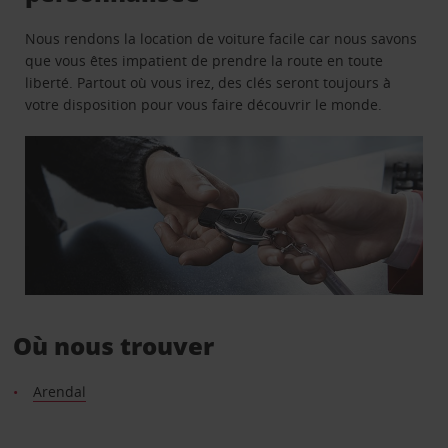
Nous rendons la location de voiture facile car nous savons
que vous êtes impatient de prendre la route en toute
liberté. Partout où vous irez, des clés seront toujours à
votre disposition pour vous faire découvrir le monde.
Où nous trouver
Arendal