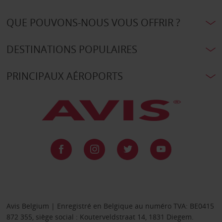
QUE POUVONS-NOUS VOUS OFFRIR ?
DESTINATIONS POPULAIRES
PRINCIPAUX AÉROPORTS
Avis Belgium | Enregistré en Belgique au numéro TVA: BE0415
872 355, siège social : Kouterveldstraat 14, 1831 Diegem.