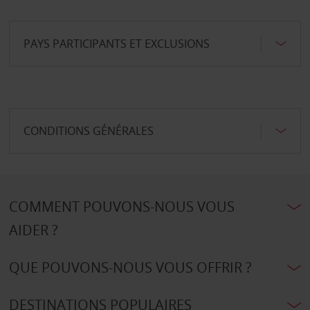
PAYS PARTICIPANTS ET EXCLUSIONS
CONDITIONS GÉNÉRALES
COMMENT POUVONS-NOUS VOUS
AIDER ?
QUE POUVONS-NOUS VOUS OFFRIR ?
DESTINATIONS POPULAIRES