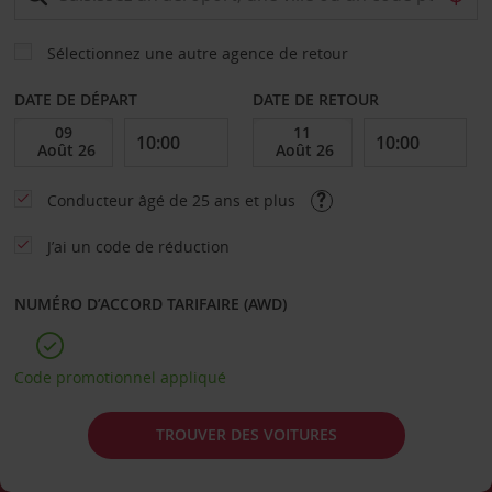
Sélectionnez une autre agence de retour
DATE DE DÉPART
DATE DE RETOUR
Conducteur âgé de 25 ans et plus
J’ai un code de réduction
NUMÉRO D’ACCORD TARIFAIRE (AWD)
Code promotionnel appliqué
TROUVER DES VOITURES