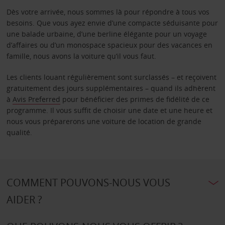
Dès votre arrivée, nous sommes là pour répondre à tous vos
besoins. Que vous ayez envie d’une compacte séduisante pour
une balade urbaine, d’une berline élégante pour un voyage
d’affaires ou d’un monospace spacieux pour des vacances en
famille, nous avons la voiture qu’il vous faut.
Les clients louant régulièrement sont surclassés – et reçoivent
gratuitement des jours supplémentaires – quand ils adhèrent
à
Avis Preferred
pour bénéficier des primes de fidélité de ce
programme. Il vous suffit de choisir une date et une heure et
nous vous préparerons une voiture de location de grande
qualité.
COMMENT POUVONS-NOUS VOUS
AIDER ?