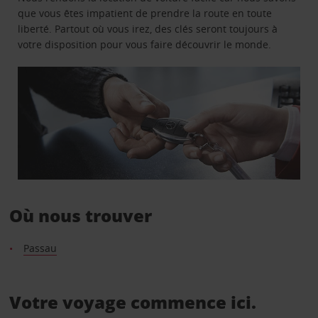
que vous êtes impatient de prendre la route en toute
liberté. Partout où vous irez, des clés seront toujours à
votre disposition pour vous faire découvrir le monde.
Où nous trouver
Passau
Votre voyage commence ici.