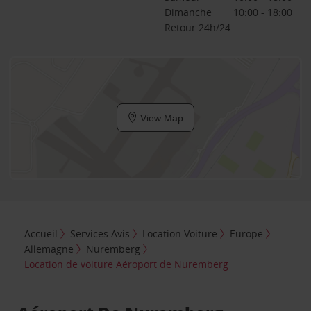
Dimanche
10:00 - 18:00
Retour 24h/24
View Map
Accueil
Services Avis
Location Voiture
Europe
Allemagne
Nuremberg
Location de voiture Aéroport de Nuremberg