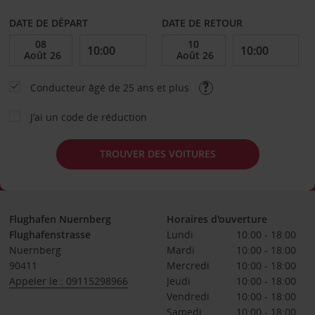
DATE DE DÉPART
DATE DE RETOUR
Conducteur âgé de 25 ans et plus
J’ai un code de réduction
TROUVER DES VOITURES
Flughafen Nuernberg
Horaires d'ouverture
Flughafenstrasse
Lundi
10:00 - 18:00
Nuernberg
Mardi
10:00 - 18:00
90411
Mercredi
10:00 - 18:00
Appeler le : 09115298966
Jeudi
10:00 - 18:00
Vendredi
10:00 - 18:00
Samedi
10:00 - 18:00