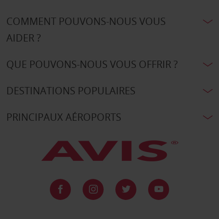
COMMENT POUVONS-NOUS VOUS
AIDER ?
QUE POUVONS-NOUS VOUS OFFRIR ?
DESTINATIONS POPULAIRES
PRINCIPAUX AÉROPORTS