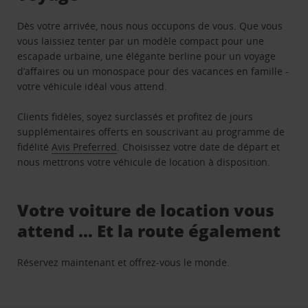
Dès votre arrivée, nous nous occupons de vous. Que vous
vous laissiez tenter par un modèle compact pour une
escapade urbaine, une élégante berline pour un voyage
d’affaires ou un monospace pour des vacances en famille -
votre véhicule idéal vous attend.
Clients fidèles, soyez surclassés et profitez de jours
supplémentaires offerts en souscrivant au programme de
fidélité
Avis Preferred
. Choisissez votre date de départ et
nous mettrons votre véhicule de location à disposition.
Votre voiture de location vous
attend … Et la route également
Réservez maintenant et offrez-vous le monde.