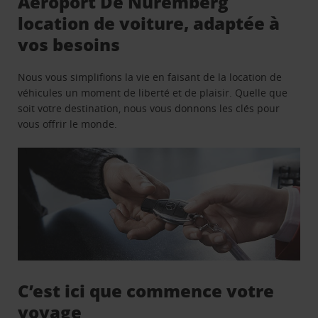
Aéroport De Nuremberg
location de voiture, adaptée à
vos besoins
Nous vous simplifions la vie en faisant de la location de
véhicules un moment de liberté et de plaisir. Quelle que
soit votre destination, nous vous donnons les clés pour
vous offrir le monde.
C’est ici que commence votre
voyage