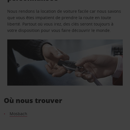
Nous rendons la location de voiture facile car nous savons
que vous êtes impatient de prendre la route en toute
liberté. Partout où vous irez, des clés seront toujours à
votre disposition pour vous faire découvrir le monde.
Où nous trouver
Mosbach