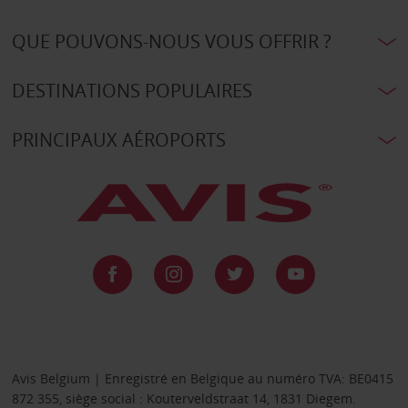
QUE POUVONS-NOUS VOUS OFFRIR ?
DESTINATIONS POPULAIRES
PRINCIPAUX AÉROPORTS
Avis Belgium | Enregistré en Belgique au numéro TVA: BE0415
872 355, siège social : Kouterveldstraat 14, 1831 Diegem.