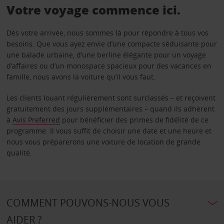
Votre voyage commence ici.
Dès votre arrivée, nous sommes là pour répondre à tous vos
besoins. Que vous ayez envie d’une compacte séduisante pour
une balade urbaine, d’une berline élégante pour un voyage
d’affaires ou d’un monospace spacieux pour des vacances en
famille, nous avons la voiture qu’il vous faut.
Les clients louant régulièrement sont surclassés – et reçoivent
gratuitement des jours supplémentaires – quand ils adhèrent
à
Avis Preferred
pour bénéficier des primes de fidélité de ce
programme. Il vous suffit de choisir une date et une heure et
nous vous préparerons une voiture de location de grande
qualité.
COMMENT POUVONS-NOUS VOUS
AIDER ?