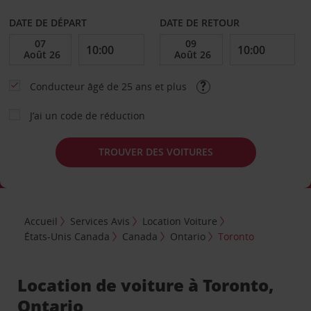
DATE DE DÉPART
DATE DE RETOUR
Conducteur âgé de 25 ans et plus
J’ai un code de réduction
TROUVER DES VOITURES
Accueil
Services Avis
Location Voiture
États-Unis Canada
Canada
Ontario
Toronto
Location de voiture à Toronto,
Ontario