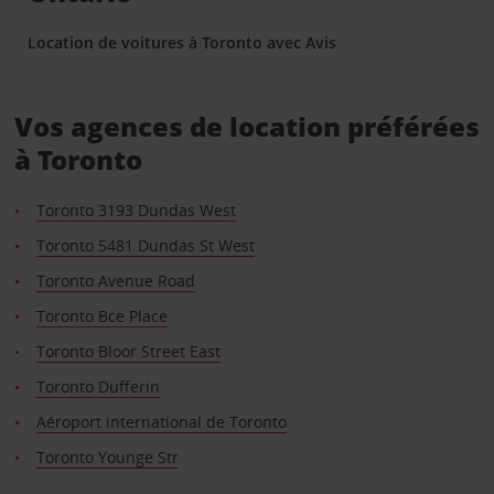
Location de voitures à Toronto avec Avis
Vos agences de location préférées
à Toronto
Toronto 3193 Dundas West
Toronto 5481 Dundas St West
Toronto Avenue Road
Toronto Bce Place
Toronto Bloor Street East
Toronto Dufferin
Aéroport international de Toronto
Toronto Younge Str