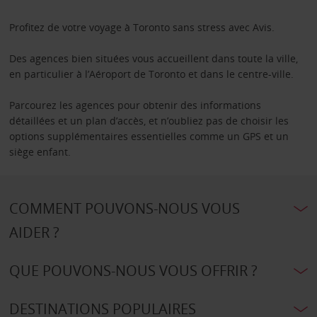
Profitez de votre voyage à Toronto sans stress avec Avis.
Des agences bien situées vous accueillent dans toute la ville,
en particulier à l’Aéroport de Toronto et dans le centre-ville.
Parcourez les agences pour obtenir des informations
détaillées et un plan d’accès, et n’oubliez pas de choisir les
options supplémentaires essentielles comme un GPS et un
siège enfant.
COMMENT POUVONS-NOUS VOUS
AIDER ?
QUE POUVONS-NOUS VOUS OFFRIR ?
DESTINATIONS POPULAIRES