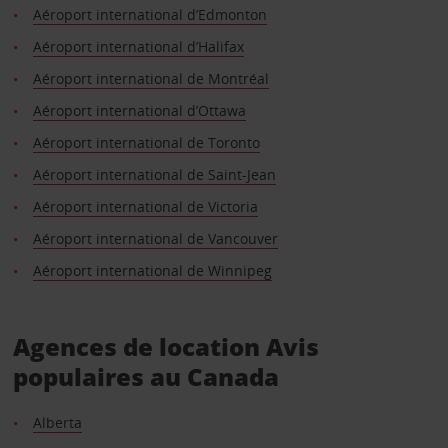
Aéroport international d’Edmonton
Aéroport international d’Halifax
Aéroport international de Montréal
Aéroport international d’Ottawa
Aéroport international de Toronto
Aéroport international de Saint-Jean
Aéroport international de Victoria
Aéroport international de Vancouver
Aéroport international de Winnipeg
Agences de location Avis
populaires au Canada
Alberta