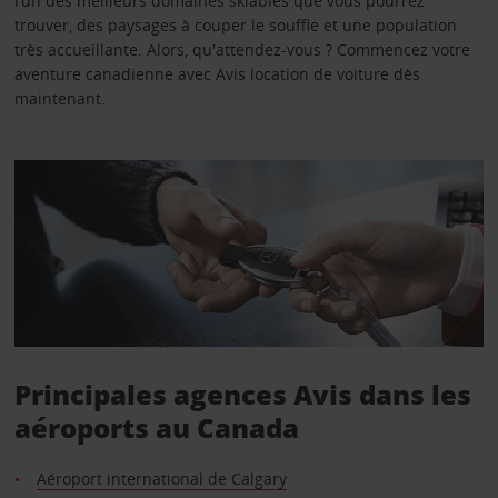
l’un des meilleurs domaines skiables que vous pourrez
trouver, des paysages à couper le souffle et une population
très accueillante. Alors, qu'attendez-vous ? Commencez votre
aventure canadienne avec Avis location de voiture dès
maintenant.
Principales agences Avis dans les
aéroports au Canada
Aéroport international de Calgary