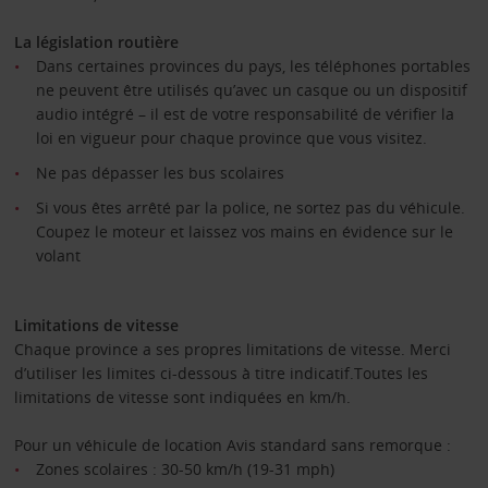
La législation routière
Dans certaines provinces du pays, les téléphones portables
ne peuvent être utilisés qu’avec un casque ou un dispositif
audio intégré – il est de votre responsabilité de vérifier la
loi en vigueur pour chaque province que vous visitez.
Ne pas dépasser les bus scolaires
Si vous êtes arrêté par la police, ne sortez pas du véhicule.
Coupez le moteur et laissez vos mains en évidence sur le
volant
Limitations de vitesse
Chaque province a ses propres limitations de vitesse. Merci
d’utiliser les limites ci-dessous à titre indicatif.Toutes les
limitations de vitesse sont indiquées en km/h.
Pour un véhicule de location Avis standard sans remorque :
Zones scolaires : 30-50 km/h (19-31 mph)