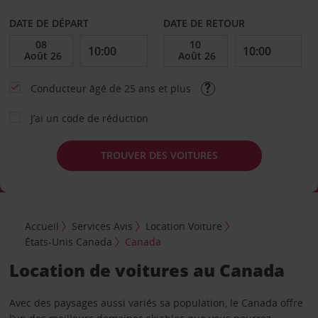
DATE DE DÉPART
DATE DE RETOUR
Conducteur âgé de 25 ans et plus
J’ai un code de réduction
TROUVER DES VOITURES
Accueil
Services Avis
Location Voiture
États-Unis Canada
Canada
Location de voitures au Canada
Avec des paysages aussi variés sa population, le Canada offre