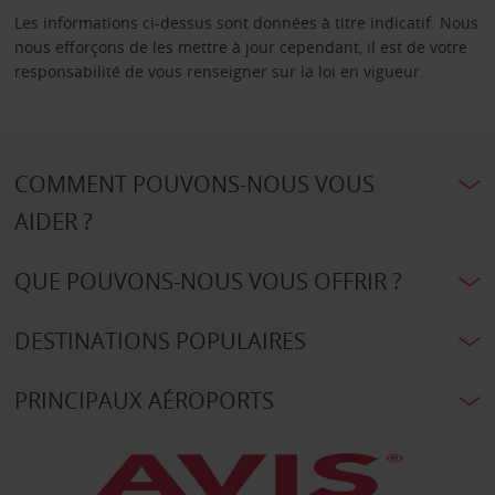
Les informations ci-dessus sont données à titre indicatif. Nous
nous efforçons de les mettre à jour cependant, il est de votre
responsabilité de vous renseigner sur la loi en vigueur.
COMMENT POUVONS-NOUS VOUS
AIDER ?
QUE POUVONS-NOUS VOUS OFFRIR ?
DESTINATIONS POPULAIRES
PRINCIPAUX AÉROPORTS