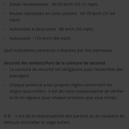
Zones résidentielles : 40-50 km/h (25-31 mph)
Routes nationales en zone urbaine : 60-70 km/h (37-44
mph)
Autoroutes à deux voies : 80 km/h (50 mph)
Autoroutes : 110 km/h (68 mph)
Sauf indications contraires indiquées par des panneaux.
Sécurité des enfants/Port de la ceinture de sécurité
La ceinture de sécurité est obligatoire pour l’ensemble des
passagers
Chaque province a ses propres règles concernant les
sièges auto enfant– il est de votre responsabilité de vérifier
la loi en vigueur pour chaque province que vous visitez.
N.B. : il est de la responsabilité des parents ou du locataire du
véhicule d’installer le siège enfant.