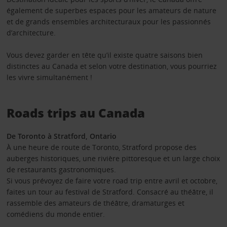
également de superbes espaces pour les amateurs de nature
et de grands ensembles architecturaux pour les passionnés
d’architecture.
Vous devez garder en tête qu’il existe quatre saisons bien
distinctes au Canada et selon votre destination, vous pourriez
les vivre simultanément !
Roads trips au Canada
De Toronto à Stratford, Ontario
À une heure de route de Toronto, Stratford propose des
auberges historiques, une rivière pittoresque et un large choix
de restaurants gastronomiques.
Si vous prévoyez de faire votre road trip entre avril et octobre,
faites un tour au festival de Stratford. Consacré au théâtre, il
rassemble des amateurs de théâtre, dramaturges et
comédiens du monde entier.