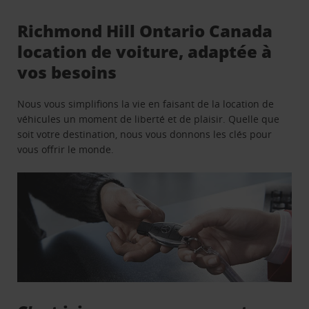
Richmond Hill Ontario Canada
location de voiture, adaptée à
vos besoins
Nous vous simplifions la vie en faisant de la location de
véhicules un moment de liberté et de plaisir. Quelle que
soit votre destination, nous vous donnons les clés pour
vous offrir le monde.