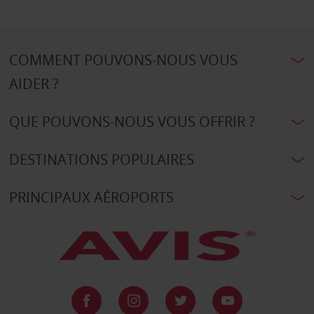
COMMENT POUVONS-NOUS VOUS
AIDER ?
QUE POUVONS-NOUS VOUS OFFRIR ?
DESTINATIONS POPULAIRES
PRINCIPAUX AÉROPORTS