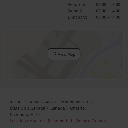
Vendredi
08:00 - 18:00
Samedi
08:00 - 14:00
Dimanche
09:00 - 14:00
View Map
Accueil
Services Avis
Location Voiture
États-Unis Canada
Canada
Ontario
Richmond Hill
Location de voiture Richmond Hill Ontario Canada