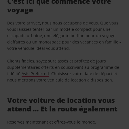
C’est ici que commence votre
voyage
Dès votre arrivée, nous nous occupons de vous. Que vous
vous laissiez tenter par un modèle compact pour une
escapade urbaine, une élégante berline pour un voyage
d’affaires ou un monospace pour des vacances en famille -
votre véhicule idéal vous attend.
Clients fidèles, soyez surclassés et profitez de jours
supplémentaires offerts en souscrivant au programme de
fidélité
Avis Preferred
. Choisissez votre date de départ et
nous mettrons votre véhicule de location à disposition.
Votre voiture de location vous
attend … Et la route également
Réservez maintenant et offrez-vous le monde.