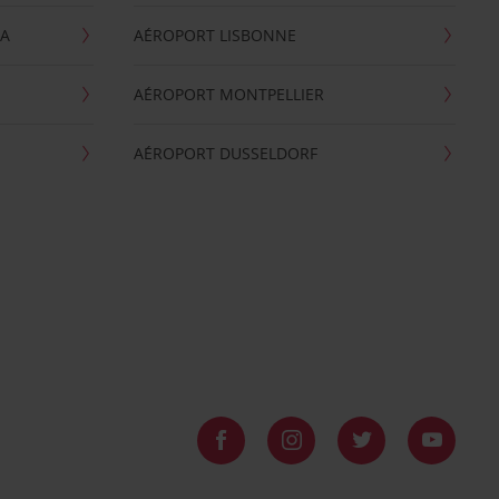
GA
AÉROPORT LISBONNE
AÉROPORT MONTPELLIER
AÉROPORT DUSSELDORF