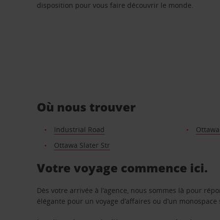
disposition pour vous faire découvrir le monde.
Où nous trouver
Industrial Road
Ottawa
Ottawa Slater Str
Votre voyage commence ici.
Dès votre arrivée à l’agence, nous sommes là pour rép
élégante pour un voyage d’affaires ou d’un monospace s