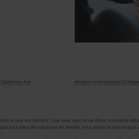
 Gladstone Ave
Aéroport international d’Ottaw
ondre à tous vos besoins. Que vous ayez envie d’une compacte sédu
pacieux pour des vacances en famille, nous avons la voiture qu’il 