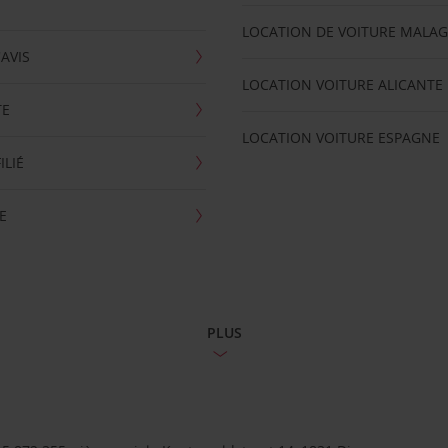
LOCATION DE VOITURE MALA
'AVIS
LOCATION VOITURE ALICANTE
TE
LOCATION VOITURE ESPAGNE
ILIÉ
E
PLUS