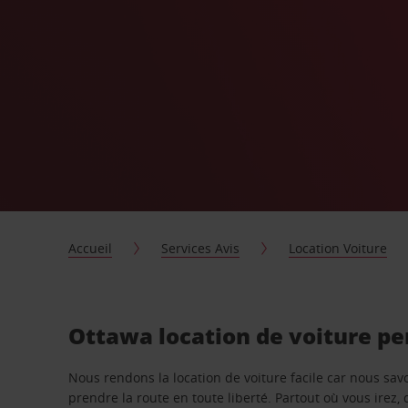
Accueil
Services Avis
Location Voiture
Ottawa location de voiture pe
Nous rendons la location de voiture facile car nous sa
prendre la route en toute liberté. Partout où vous irez, 