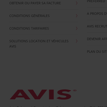
PREFERRED
OBTENIR OU PAYER SA FACTURE
A PROPOS D
CONDITIONS GÉNÉRALES
AVIS RECRU
CONDITIONS TARIFAIRES
DEVENIR AFF
SOLUTIONS LOCATION ET VÉHICULES
AVIS
PLAN DU SIT