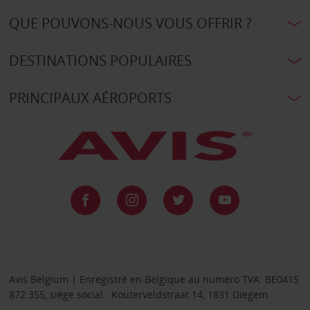
QUE POUVONS-NOUS VOUS OFFRIR ?
DESTINATIONS POPULAIRES
PRINCIPAUX AÉROPORTS
Avis Belgium | Enregistré en Belgique au numéro TVA: BE0415
872 355, siège social : Kouterveldstraat 14, 1831 Diegem.