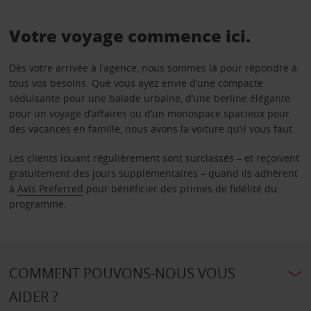
Votre voyage commence ici.
Dès votre arrivée à l’agence, nous sommes là pour répondre à
tous vos besoins. Que vous ayez envie d’une compacte
séduisante pour une balade urbaine, d’une berline élégante
pour un voyage d’affaires ou d’un monospace spacieux pour
des vacances en famille, nous avons la voiture qu’il vous faut.
Les clients louant régulièrement sont surclassés – et reçoivent
gratuitement des jours supplémentaires – quand ils adhèrent
à
Avis Preferred
pour bénéficier des primes de fidélité du
programme.
COMMENT POUVONS-NOUS VOUS
AIDER ?