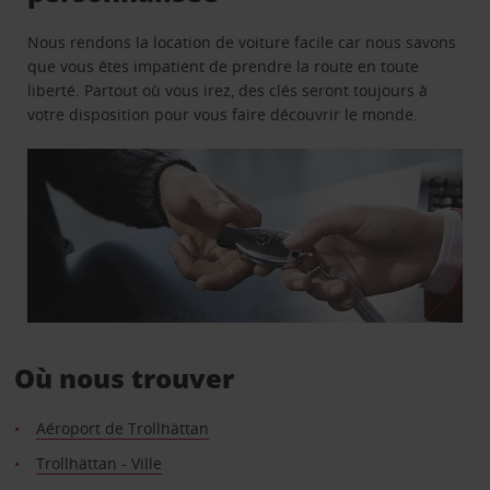
Nous rendons la location de voiture facile car nous savons
que vous êtes impatient de prendre la route en toute
liberté. Partout où vous irez, des clés seront toujours à
votre disposition pour vous faire découvrir le monde.
Où nous trouver
Aéroport de Trollhättan
Trollhättan - Ville