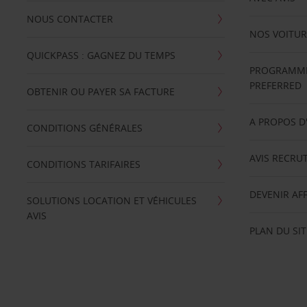
NOUS CONTACTER
NOS VOITUR
QUICKPASS : GAGNEZ DU TEMPS
PROGRAMME 
PREFERRED
OBTENIR OU PAYER SA FACTURE
A PROPOS D
CONDITIONS GÉNÉRALES
AVIS RECRU
CONDITIONS TARIFAIRES
DEVENIR AFF
SOLUTIONS LOCATION ET VÉHICULES
AVIS
PLAN DU SIT