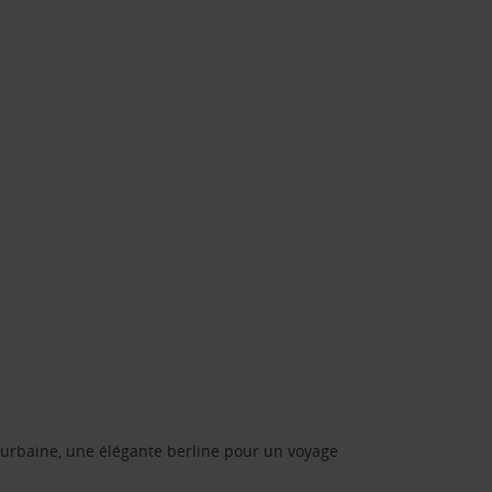
urbaine, une élégante berline pour un voyage