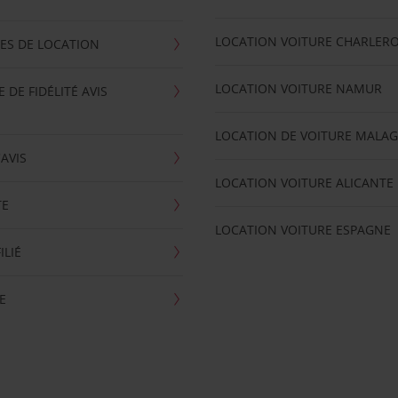
LOCATION VOITURE CHARLERO
ES DE LOCATION
LOCATION VOITURE NAMUR
DE FIDÉLITÉ AVIS
LOCATION DE VOITURE MALA
'AVIS
LOCATION VOITURE ALICANTE
TE
LOCATION VOITURE ESPAGNE
ILIÉ
E