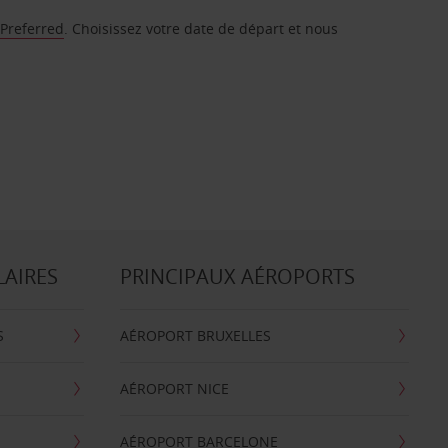
 Preferred
. Choisissez votre date de départ et nous
LAIRES
PRINCIPAUX AÉROPORTS
S
AÉROPORT BRUXELLES
AÉROPORT NICE
AÉROPORT BARCELONE