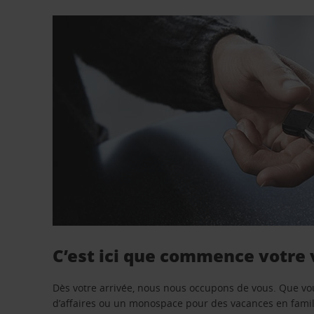
C’est ici que commence votre
Dès votre arrivée, nous nous occupons de vous. Que vo
d’affaires ou un monospace pour des vacances en famill