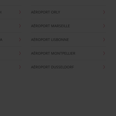
I
AÉROPORT ORLY
AÉROPORT MARSEILLE
GA
AÉROPORT LISBONNE
AÉROPORT MONTPELLIER
AÉROPORT DUSSELDORF