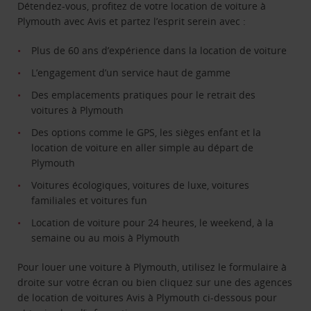
Détendez-vous, profitez de votre location de voiture à
Plymouth avec Avis et partez l’esprit serein avec :
Plus de 60 ans d’expérience dans la location de voiture
L’engagement d’un service haut de gamme
Des emplacements pratiques pour le retrait des
voitures à Plymouth
Des options comme le GPS, les sièges enfant et la
location de voiture en aller simple au départ de
Plymouth
Voitures écologiques, voitures de luxe, voitures
familiales et voitures fun
Location de voiture pour 24 heures, le weekend, à la
semaine ou au mois à Plymouth
Pour louer une voiture à Plymouth, utilisez le formulaire à
droite sur votre écran ou bien cliquez sur une des agences
de location de voitures Avis à Plymouth ci-dessous pour