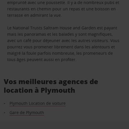
emprunté avec une poussette. Il y a de nombreux pubs et
restaurants en chemin pour un repas et une boisson en
terrasse en admirant la vue.
Le National Trusts Saltram House and Garden est payant
mais les panoramas et les balades y sont magnifiques,
avec un café pour déjeuner avec les autres visiteurs. Vous
pourrez vous promener librement dans les alentours et
malgré la foule parfois nombreuse, les promeneurs de
tous âges peuvent aussi en profiter.
Vos meilleures agences de
location à Plymouth
Plymouth Location de voiture
Gare de Plymouth