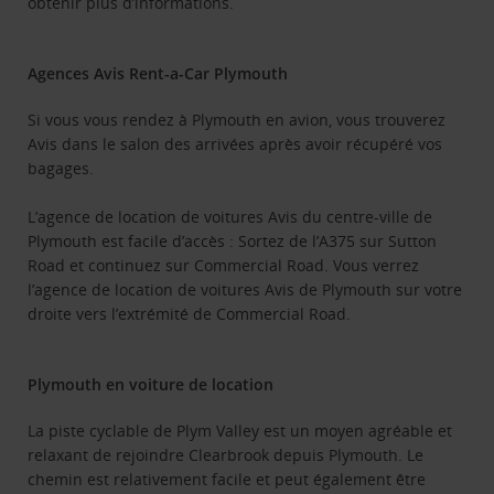
obtenir plus d’informations.
Agences Avis Rent-a-Car Plymouth
Si vous vous rendez à Plymouth en avion, vous trouverez
Avis dans le salon des arrivées après avoir récupéré vos
bagages.
L’agence de location de voitures Avis du centre-ville de
Plymouth est facile d’accès : Sortez de l’A375 sur Sutton
Road et continuez sur Commercial Road. Vous verrez
l’agence de location de voitures Avis de Plymouth sur votre
droite vers l’extrémité de Commercial Road.
Plymouth en voiture de location
La piste cyclable de Plym Valley est un moyen agréable et
relaxant de rejoindre Clearbrook depuis Plymouth. Le
chemin est relativement facile et peut également être