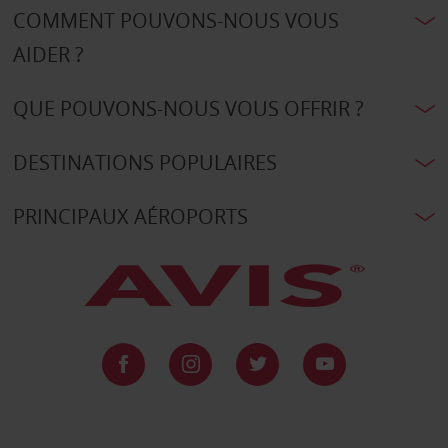
COMMENT POUVONS-NOUS VOUS
AIDER ?
QUE POUVONS-NOUS VOUS OFFRIR ?
DESTINATIONS POPULAIRES
PRINCIPAUX AÉROPORTS