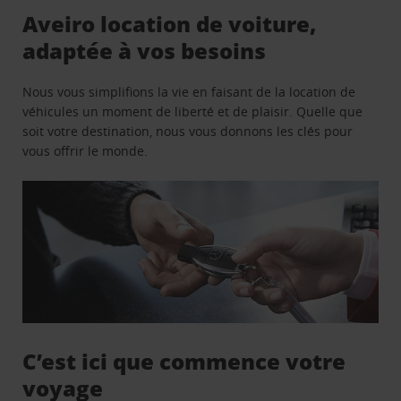
Aveiro location de voiture,
adaptée à vos besoins
Nous vous simplifions la vie en faisant de la location de
véhicules un moment de liberté et de plaisir. Quelle que
soit votre destination, nous vous donnons les clés pour
vous offrir le monde.
C’est ici que commence votre
voyage