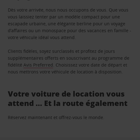
Dès votre arrivée, nous nous occupons de vous. Que vous
vous laissiez tenter par un modèle compact pour une
escapade urbaine, une élégante berline pour un voyage
d’affaires ou un monospace pour des vacances en famille -
votre véhicule idéal vous attend.
Clients fidèles, soyez surclassés et profitez de jours
supplémentaires offerts en souscrivant au programme de
fidélité
Avis Preferred
. Choisissez votre date de départ et
nous mettrons votre véhicule de location à disposition.
Votre voiture de location vous
attend … Et la route également
Réservez maintenant et offrez-vous le monde.