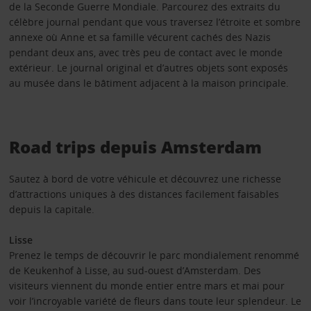
de la Seconde Guerre Mondiale. Parcourez des extraits du
célèbre journal pendant que vous traversez l’étroite et sombre
annexe où Anne et sa famille vécurent cachés des Nazis
pendant deux ans, avec très peu de contact avec le monde
extérieur. Le journal original et d’autres objets sont exposés
au musée dans le bâtiment adjacent à la maison principale.
Road trips depuis Amsterdam
Sautez à bord de votre véhicule et découvrez une richesse
d’attractions uniques à des distances facilement faisables
depuis la capitale.
Lisse
Prenez le temps de découvrir le parc mondialement renommé
de Keukenhof à Lisse, au sud-ouest d’Amsterdam. Des
visiteurs viennent du monde entier entre mars et mai pour
voir l’incroyable variété de fleurs dans toute leur splendeur. Le