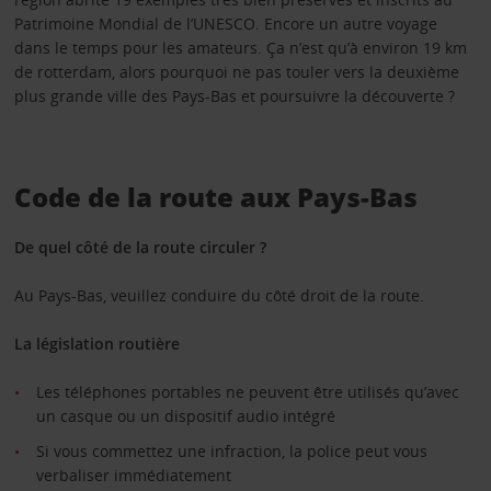
Patrimoine Mondial de l’UNESCO. Encore un autre voyage
dans le temps pour les amateurs. Ça n’est qu’à environ 19 km
de rotterdam, alors pourquoi ne pas touler vers la deuxième
plus grande ville des Pays-Bas et poursuivre la découverte ?
Code de la route aux Pays-Bas
De quel côté de la route circuler ?
Au Pays-Bas, veuillez conduire du côté droit de la route.
La législation routière
Les téléphones portables ne peuvent être utilisés qu’avec
un casque ou un dispositif audio intégré
Si vous commettez une infraction, la police peut vous
verbaliser immédiatement