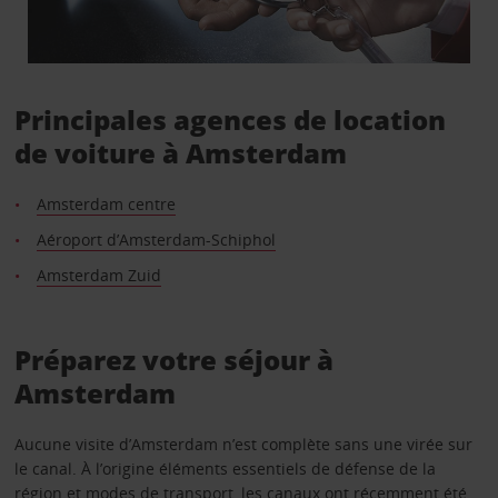
Principales agences de location
de voiture à Amsterdam
Amsterdam centre
Aéroport d’Amsterdam-Schiphol
Amsterdam Zuid
Préparez votre séjour à
Amsterdam
Aucune visite d’Amsterdam n’est complète sans une virée sur
le canal. À l’origine éléments essentiels de défense de la
région et modes de transport, les canaux ont récemment été