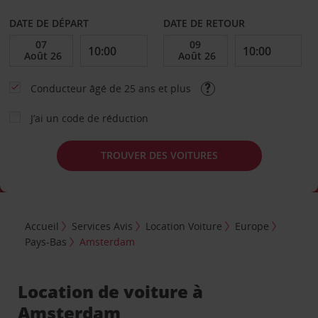
DATE DE DÉPART
DATE DE RETOUR
Conducteur âgé de 25 ans et plus
J’ai un code de réduction
TROUVER DES VOITURES
Accueil
Services Avis
Location Voiture
Europe
Pays-Bas
Amsterdam
Location de voiture à
Amsterdam