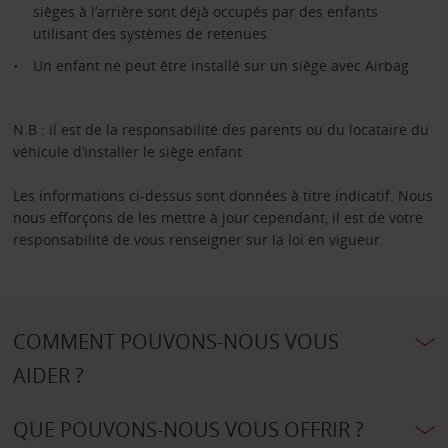
sièges à l’arrière sont déjà occupés par des enfants
utilisant des systèmes de retenues
Un enfant ne peut être installé sur un siège avec Airbag
N.B : il est de la responsabilité des parents ou du locataire du
véhicule d’installer le siège enfant
Les informations ci-dessus sont données à titre indicatif. Nous
nous efforçons de les mettre à jour cependant, il est de votre
responsabilité de vous renseigner sur la loi en vigueur.
COMMENT POUVONS-NOUS VOUS
AIDER ?
QUE POUVONS-NOUS VOUS OFFRIR ?