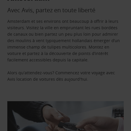
Avec Avis, partez en toute liberté
Amsterdam et ses environs ont beaucoup à offrir à leurs
visiteurs. Visitez la ville en empruntant les rues bordées
de canaux ou bien partez un peu plus loin pour admirer
des moulins à vent typiquement hollandais émerger d’un
immense champ de tulipes multicolores. Montez en
voiture et partez à la découverte de points d’intérêt
facilement accessibles depuis la capitale.
Alors qu'attendez-vous? Commencez votre voyage avec
Avis location de voitures dès aujourd'hui.