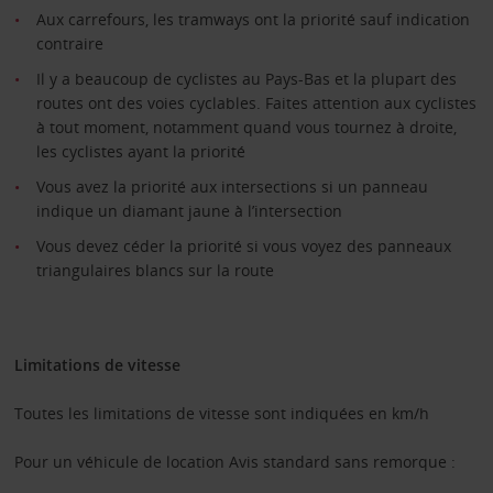
Aux carrefours, les tramways ont la priorité sauf indication
contraire
Il y a beaucoup de cyclistes au Pays-Bas et la plupart des
routes ont des voies cyclables. Faites attention aux cyclistes
à tout moment, notamment quand vous tournez à droite,
les cyclistes ayant la priorité
Vous avez la priorité aux intersections si un panneau
indique un diamant jaune à l’intersection
Vous devez céder la priorité si vous voyez des panneaux
triangulaires blancs sur la route
Limitations de vitesse
Toutes les limitations de vitesse sont indiquées en km/h
Pour un véhicule de location Avis standard sans remorque :