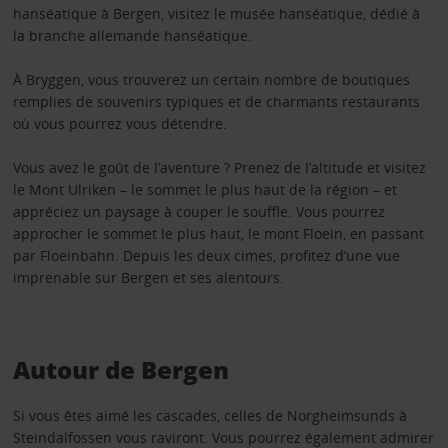
hanséatique à Bergen, visitez le musée hanséatique, dédié à
la branche allemande hanséatique.
À Bryggen, vous trouverez un certain nombre de boutiques
remplies de souvenirs typiques et de charmants restaurants
où vous pourrez vous détendre.
Vous avez le goût de l’aventure ? Prenez de l’altitude et visitez
le Mont Ulriken – le sommet le plus haut de la région – et
appréciez un paysage à couper le souffle. Vous pourrez
approcher le sommet le plus haut, le mont Floein, en passant
par Floeinbahn. Depuis les deux cimes, profitez d’une vue
imprenable sur Bergen et ses alentours.
Autour de Bergen
Si vous êtes aimé les cascades, celles de Norgheimsunds à
Steindalfossen vous raviront. Vous pourrez également admirer