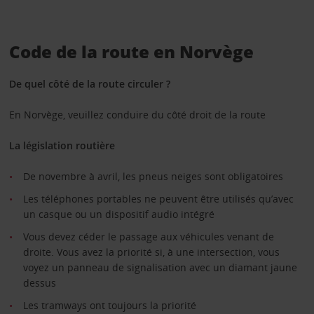
Code de la route en Norvège
De quel côté de la route circuler ?
En Norvège, veuillez conduire du côté droit de la route
La législation routière
De novembre à avril, les pneus neiges sont obligatoires
Les téléphones portables ne peuvent être utilisés qu’avec
un casque ou un dispositif audio intégré
Vous devez céder le passage aux véhicules venant de
droite. Vous avez la priorité si, à une intersection, vous
voyez un panneau de signalisation avec un diamant jaune
dessus
Les tramways ont toujours la priorité