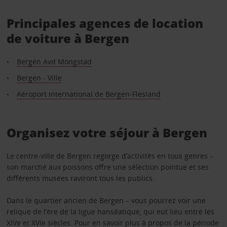
Principales agences de location
de voiture à Bergen
Bergen Avd Mongstad
Bergen - Ville
Aéroport international de Bergen-Flesland
Organisez votre séjour à Bergen
Le centre-ville de Bergen regorge d’activités en tous genres –
son marché aux poissons offre une sélection pointue et ses
différents musées raviront tous les publics.
Dans le quartier ancien de Bergen – vous pourrez voir une
relique de l’ère de la ligue hanséatique, qui eut lieu entre les
XIVe et XVIe siècles. Pour en savoir plus à propos de la période