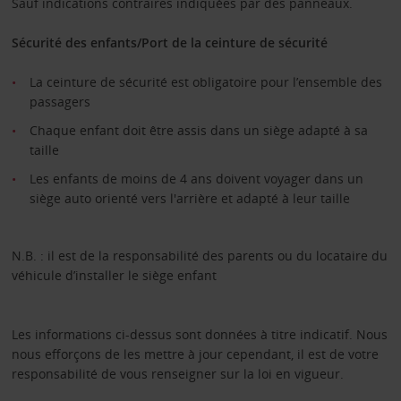
Sauf indications contraires indiquées par des panneaux.
Sécurité des enfants/Port de la ceinture de sécurité
La ceinture de sécurité est obligatoire pour l’ensemble des
passagers
Chaque enfant doit être assis dans un siège adapté à sa
taille
Les enfants de moins de 4 ans doivent voyager dans un
siège auto orienté vers l'arrière et adapté à leur taille
N.B. : il est de la responsabilité des parents ou du locataire du
véhicule d’installer le siège enfant
Les informations ci-dessus sont données à titre indicatif. Nous
nous efforçons de les mettre à jour cependant, il est de votre
responsabilité de vous renseigner sur la loi en vigueur.