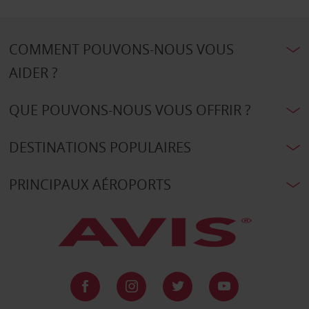
COMMENT POUVONS-NOUS VOUS
AIDER ?
QUE POUVONS-NOUS VOUS OFFRIR ?
DESTINATIONS POPULAIRES
PRINCIPAUX AÉROPORTS