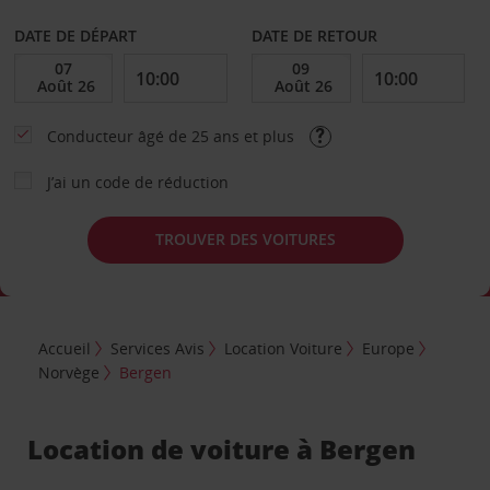
DATE DE DÉPART
DATE DE RETOUR
Conducteur âgé de 25 ans et plus
J’ai un code de réduction
TROUVER DES VOITURES
Accueil
Services Avis
Location Voiture
Europe
Norvège
Bergen
Location de voiture à Bergen