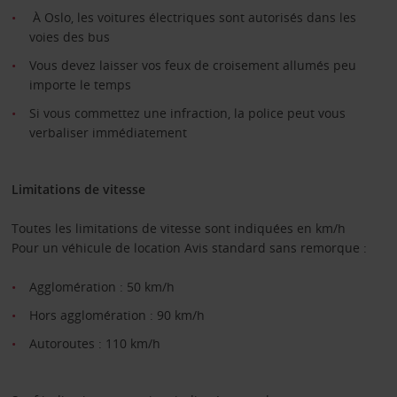
À Oslo, les voitures électriques sont autorisés dans les
voies des bus
Vous devez laisser vos feux de croisement allumés peu
importe le temps
Si vous commettez une infraction, la police peut vous
verbaliser immédiatement
Limitations de vitesse
Toutes les limitations de vitesse sont indiquées en km/h
Pour un véhicule de location Avis standard sans remorque :
Agglomération : 50 km/h
Hors agglomération : 90 km/h
Autoroutes : 110 km/h