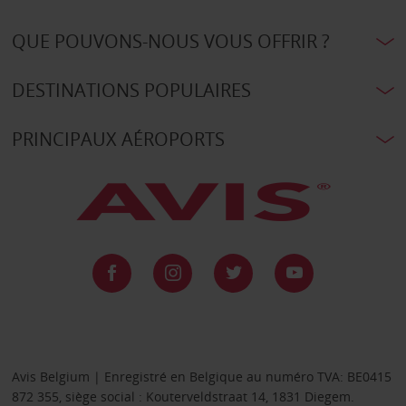
QUE POUVONS-NOUS VOUS OFFRIR ?
DESTINATIONS POPULAIRES
PRINCIPAUX AÉROPORTS
Avis Belgium | Enregistré en Belgique au numéro TVA: BE0415
872 355, siège social : Kouterveldstraat 14, 1831 Diegem.