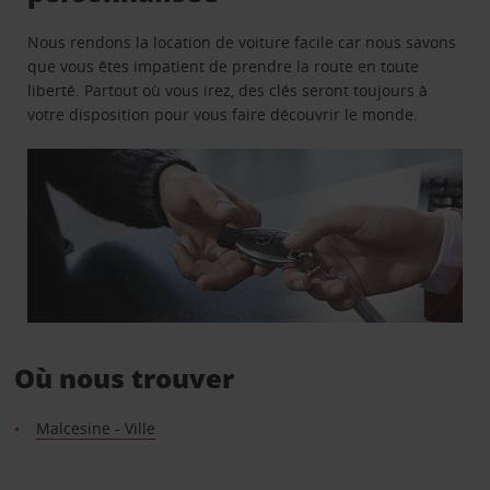
Nous rendons la location de voiture facile car nous savons
que vous êtes impatient de prendre la route en toute
liberté. Partout où vous irez, des clés seront toujours à
votre disposition pour vous faire découvrir le monde.
Où nous trouver
Malcesine - Ville