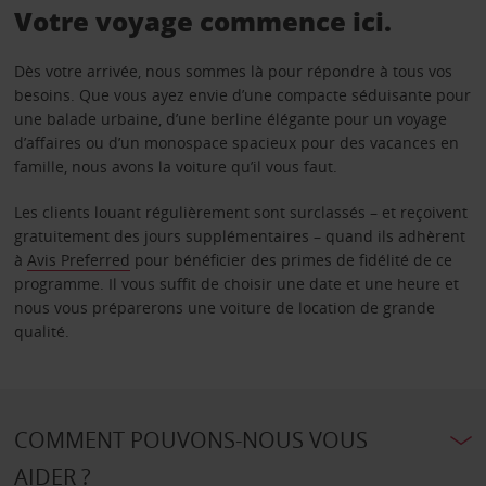
Votre voyage commence ici.
Dès votre arrivée, nous sommes là pour répondre à tous vos
besoins. Que vous ayez envie d’une compacte séduisante pour
une balade urbaine, d’une berline élégante pour un voyage
d’affaires ou d’un monospace spacieux pour des vacances en
famille, nous avons la voiture qu’il vous faut.
Les clients louant régulièrement sont surclassés – et reçoivent
gratuitement des jours supplémentaires – quand ils adhèrent
à
Avis Preferred
pour bénéficier des primes de fidélité de ce
programme. Il vous suffit de choisir une date et une heure et
nous vous préparerons une voiture de location de grande
qualité.
COMMENT POUVONS-NOUS VOUS
AIDER ?