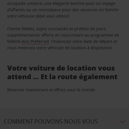
escapade urbaine, une élégante berline pour un voyage
d’affaires ou un monospace pour des vacances en famille -
votre véhicule idéal vous attend.
Clients fidèles, soyez surclassés et profitez de jours
supplémentaires offerts en souscrivant au programme de
fidélité
Avis Preferred
. Choisissez votre date de départ et
nous mettrons votre véhicule de location à disposition.
Votre voiture de location vous
attend … Et la route également
Réservez maintenant et offrez-vous le monde.
COMMENT POUVONS-NOUS VOUS