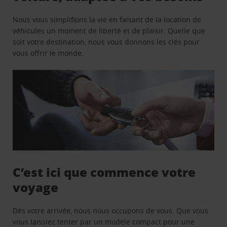
Nous vous simplifions la vie en faisant de la location de
véhicules un moment de liberté et de plaisir. Quelle que
soit votre destination, nous vous donnons les clés pour
vous offrir le monde.
C’est ici que commence votre
voyage
Dès votre arrivée, nous nous occupons de vous. Que vous
vous laissiez tenter par un modèle compact pour une