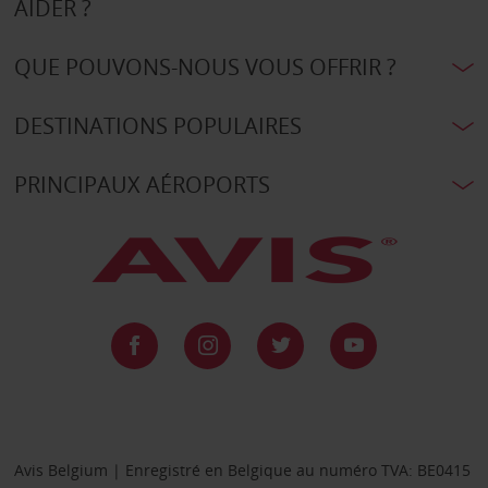
AIDER ?
QUE POUVONS-NOUS VOUS OFFRIR ?
DESTINATIONS POPULAIRES
PRINCIPAUX AÉROPORTS
Avis Belgium | Enregistré en Belgique au numéro TVA: BE0415