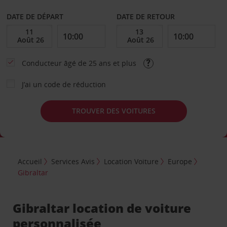
DATE DE DÉPART
DATE DE RETOUR
Conducteur âgé de 25 ans et plus
J’ai un code de réduction
TROUVER DES VOITURES
Accueil
Services Avis
Location Voiture
Europe
Gibraltar
Gibraltar location de voiture
personnalisée