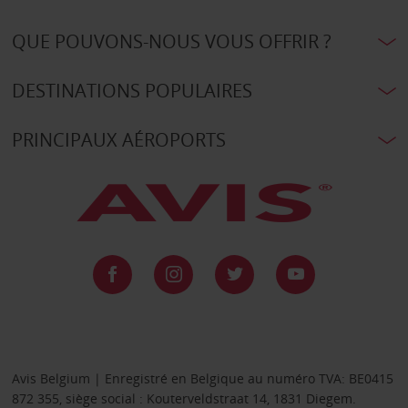
QUE POUVONS-NOUS VOUS OFFRIR ?
DESTINATIONS POPULAIRES
PRINCIPAUX AÉROPORTS
Avis Belgium | Enregistré en Belgique au numéro TVA: BE0415
872 355, siège social : Kouterveldstraat 14, 1831 Diegem.