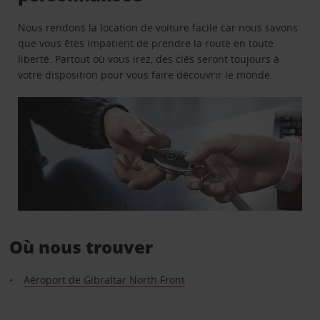
Nous rendons la location de voiture facile car nous savons
que vous êtes impatient de prendre la route en toute
liberté. Partout où vous irez, des clés seront toujours à
votre disposition pour vous faire découvrir le monde.
Où nous trouver
Aéroport de Gibraltar North Front