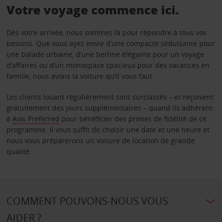
Votre voyage commence ici.
Dès votre arrivée, nous sommes là pour répondre à tous vos
besoins. Que vous ayez envie d’une compacte séduisante pour
une balade urbaine, d’une berline élégante pour un voyage
d’affaires ou d’un monospace spacieux pour des vacances en
famille, nous avons la voiture qu’il vous faut.
Les clients louant régulièrement sont surclassés – et reçoivent
gratuitement des jours supplémentaires – quand ils adhèrent
à
Avis Preferred
pour bénéficier des primes de fidélité de ce
programme. Il vous suffit de choisir une date et une heure et
nous vous préparerons un voiture de location de grande
qualité.
COMMENT POUVONS-NOUS VOUS
AIDER ?