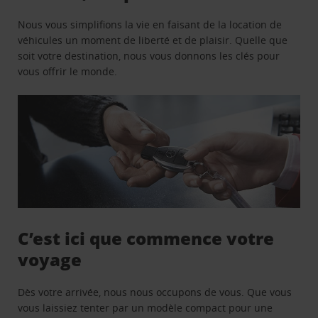
Nous vous simplifions la vie en faisant de la location de
véhicules un moment de liberté et de plaisir. Quelle que
soit votre destination, nous vous donnons les clés pour
vous offrir le monde.
C’est ici que commence votre
voyage
Dès votre arrivée, nous nous occupons de vous. Que vous
vous laissiez tenter par un modèle compact pour une