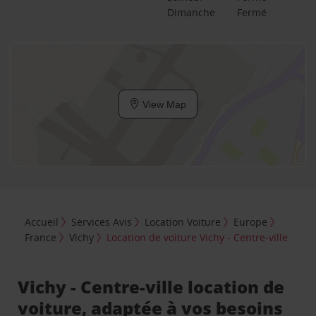
Dimanche
Fermé
View Map
Accueil
Services Avis
Location Voiture
Europe
France
Vichy
Location de voiture Vichy - Centre-ville
Vichy - Centre-ville location de
voiture, adaptée à vos besoins