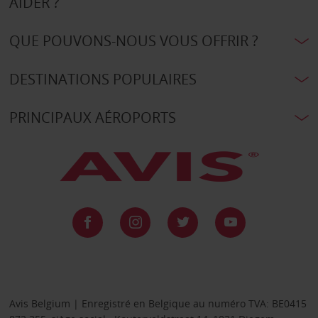
AIDER ?
QUE POUVONS-NOUS VOUS OFFRIR ?
DESTINATIONS POPULAIRES
PRINCIPAUX AÉROPORTS
Avis Belgium | Enregistré en Belgique au numéro TVA: BE0415