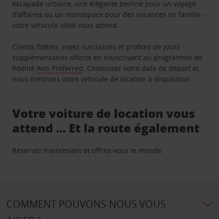
escapade urbaine, une élégante berline pour un voyage
d’affaires ou un monospace pour des vacances en famille -
votre véhicule idéal vous attend.
Clients fidèles, soyez surclassés et profitez de jours
supplémentaires offerts en souscrivant au programme de
fidélité
Avis Preferred
. Choisissez votre date de départ et
nous mettrons votre véhicule de location à disposition.
Votre voiture de location vous
attend … Et la route également
Réservez maintenant et offrez-vous le monde.
COMMENT POUVONS-NOUS VOUS