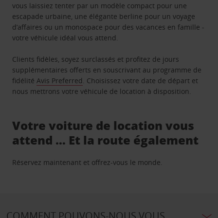
vous laissiez tenter par un modèle compact pour une
escapade urbaine, une élégante berline pour un voyage
d’affaires ou un monospace pour des vacances en famille -
votre véhicule idéal vous attend.
Clients fidèles, soyez surclassés et profitez de jours
supplémentaires offerts en souscrivant au programme de
fidélité
Avis Preferred
. Choisissez votre date de départ et
nous mettrons votre véhicule de location à disposition.
Votre voiture de location vous
attend … Et la route également
Réservez maintenant et offrez-vous le monde.
COMMENT POUVONS-NOUS VOUS