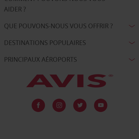
AIDER ?
QUE POUVONS-NOUS VOUS OFFRIR ?
DESTINATIONS POPULAIRES
PRINCIPAUX AÉROPORTS