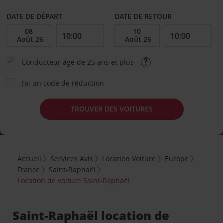
DATE DE DÉPART
DATE DE RETOUR
Conducteur âgé de 25 ans et plus
J’ai un code de réduction
TROUVER DES VOITURES
Accueil
Services Avis
Location Voiture
Europe
France
Saint-Raphaël
Location de voiture Saint-Raphaël
Saint-Raphaël location de