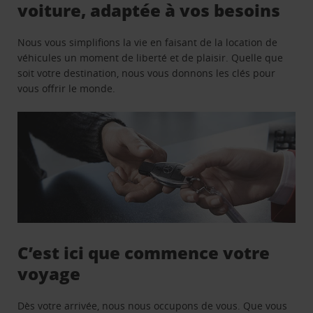
voiture, adaptée à vos besoins
Nous vous simplifions la vie en faisant de la location de
véhicules un moment de liberté et de plaisir. Quelle que
soit votre destination, nous vous donnons les clés pour
vous offrir le monde.
C’est ici que commence votre
voyage
Dès votre arrivée, nous nous occupons de vous. Que vous